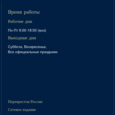
Время работы
Рабочие дни
Пн-Пт 9:00-18:00 (мск)
Выходные дни
Суббота, Воскресенье,
Все официальные праздники
Перекресток России
Сетевое издание