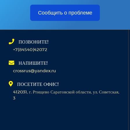
Сообщить о проблеме
ПОЗВОНИТЕ!
+7(84540)42072
НАПИШИТЕ!
crossrus@yandex.ru
ПОСЕТИТЕ ОФИС!
412031, г. Ртищево Саратовской области, ул. Советская,
3