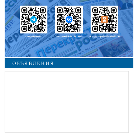
ОБЪЯВЛЕНИЯ