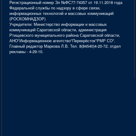
Регистрационный номер Эл №ФС77-74357 от 19.11.2018 года
Федеральной службы по надзору в сфере связи,
информационных технологий и массовых коммуникаций
(РОСКОМНАДЗОР)
Учредители: Министерство информации и массовых
коммуникаций Саратовской области, администрация
Ртищевского муниципального района Саратовской области,
АНО"Информационное агентство"Перекрёсток"РМР СО".
Главный редактор Маркова Л.В. Тел. 8(84540)4-20-72; отдел
рекламы - 4-29-10.