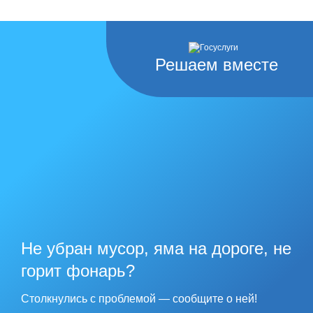
Решаем вместе
Не убран мусор, яма на дороге, не
горит фонарь?
Столкнулись с проблемой — сообщите о ней!