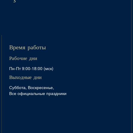
3
Время работы
Рабочие дни
Пн-Пт 9:00-18:00 (мск)
Выходные дни
Суббота, Воскресенье,
Все официальные праздники