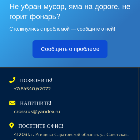
Не убран мусор, яма на дороге, не
горит фонарь?
Столкнулись с проблемой — сообщите о ней!
Сообщить о проблеме
ПОЗВОНИТЕ!
+7(84540)42072
НАПИШИТЕ!
crossrus@yandex.ru
ПОСЕТИТЕ ОФИС!
412031, г. Ртищево Саратовской области, ул. Советская,