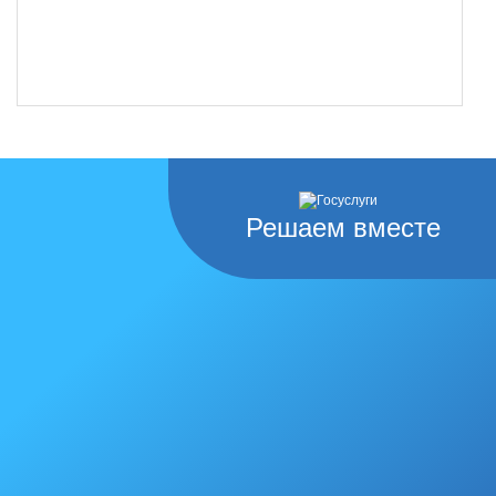
Решаем вместе