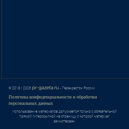
pr-gazeta.ru
© 2018 - 2026
– Перекресток России.
Политика конфиденциальности и обработки
персональных данных
Использование материалов допускается только с обязательной
прямой гиперссылкой на страницу, с которой материал
заимствован.