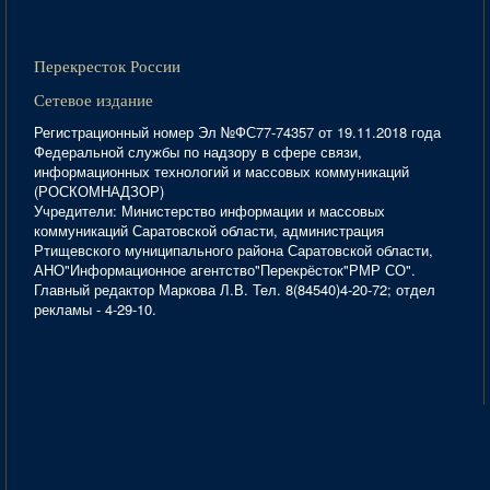
Перекресток России
Сетевое издание
Регистрационный номер Эл №ФС77-74357 от 19.11.2018 года
Федеральной службы по надзору в сфере связи,
информационных технологий и массовых коммуникаций
(РОСКОМНАДЗОР)
Учредители: Министерство информации и массовых
коммуникаций Саратовской области, администрация
Ртищевского муниципального района Саратовской области,
АНО"Информационное агентство"Перекрёсток"РМР СО".
Главный редактор Маркова Л.В. Тел. 8(84540)4-20-72; отдел
рекламы - 4-29-10.