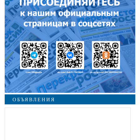
ОБЪЯВЛЕНИЯ