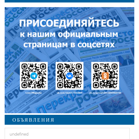
ОБЪЯВЛЕНИЯ
undefined