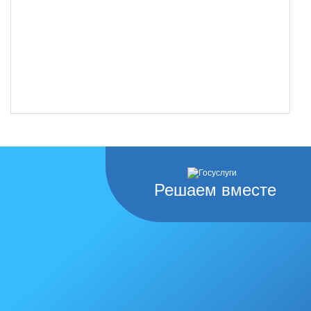
Решаем вместе