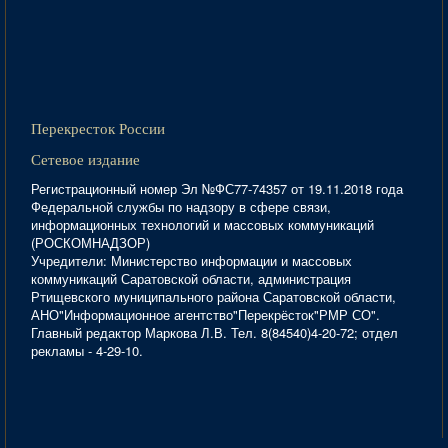
Перекресток России
Сетевое издание
Регистрационный номер Эл №ФС77-74357 от 19.11.2018 года
Федеральной службы по надзору в сфере связи,
информационных технологий и массовых коммуникаций
(РОСКОМНАДЗОР)
Учредители: Министерство информации и массовых
коммуникаций Саратовской области, администрация
Ртищевского муниципального района Саратовской области,
АНО"Информационное агентство"Перекрёсток"РМР СО".
Главный редактор Маркова Л.В. Тел. 8(84540)4-20-72; отдел
рекламы - 4-29-10.