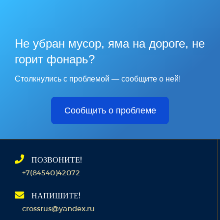
Не убран мусор, яма на дороге, не
горит фонарь?
Столкнулись с проблемой — сообщите о ней!
Сообщить о проблеме
ПОЗВОНИТЕ!
+7(84540)42072
НАПИШИТЕ!
crossrus@yandex.ru