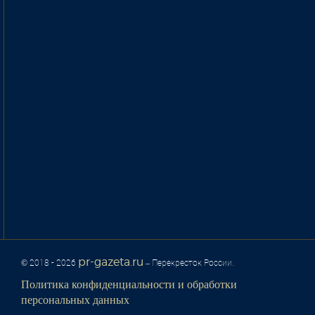
pr-gazeta.ru
© 2018 - 2026
– Перекресток России.
Политика конфиденциальности и обработки
персональных данных