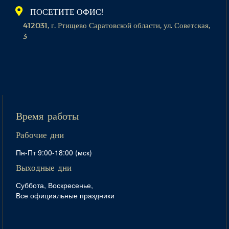
ПОСЕТИТЕ ОФИС!
412031, г. Ртищево Саратовской области, ул. Советская,
3
Время работы
Рабочие дни
Пн-Пт 9:00-18:00 (мск)
Выходные дни
Суббота, Воскресенье,
Все официальные праздники