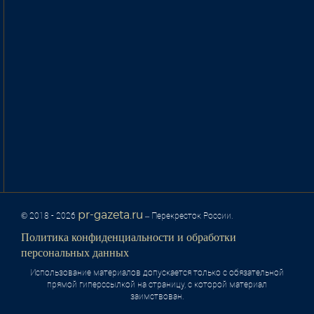
pr-gazeta.ru
© 2018 - 2026
– Перекресток России.
Политика конфиденциальности и обработки
персональных данных
Использование материалов допускается только с обязательной
прямой гиперссылкой на страницу, с которой материал
заимствован.