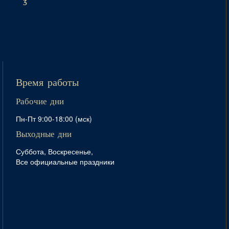
3
Время работы
Рабочие дни
Пн-Пт 9:00-18:00 (мск)
Выходные дни
Суббота, Воскресенье,
Все официальные праздники