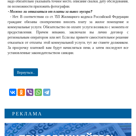
надо обязательно указывать точное место, описание свалки, дату обследования,
по возможности приложить фотографии.
- Можно ли отказаться от платы за вывоз мусора?
- Нет. В соответствии со ст. 153 Жилищного кодекса Российской Федерации
граждане обязаны своевременно вносить плату за жилое помещение и
коммунальные услуги. Обязательство по оплате услуги возникло с момента ее
предоставления. Причем неважно, заключали вы лично договор с
региональным оператором или нет. Если вы примете самостоятельное решение
отказаться от отплаты этой коммунальной услуги, тут же станете должником.
За просрочку платежей вам будут начисляться пени, а затем последуют все
установленные законодательством санкции.
Вернуться...
РЕКЛАМА