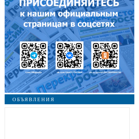
ОБЪЯВЛЕНИЯ
undefined