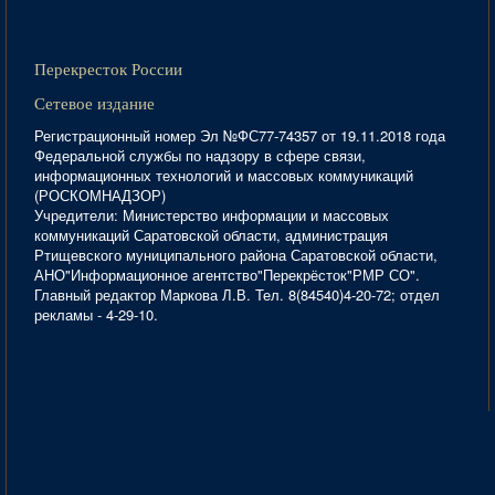
Перекресток России
Сетевое издание
Регистрационный номер Эл №ФС77-74357 от 19.11.2018 года
Федеральной службы по надзору в сфере связи,
информационных технологий и массовых коммуникаций
(РОСКОМНАДЗОР)
Учредители: Министерство информации и массовых
коммуникаций Саратовской области, администрация
Ртищевского муниципального района Саратовской области,
АНО"Информационное агентство"Перекрёсток"РМР СО".
Главный редактор Маркова Л.В. Тел. 8(84540)4-20-72; отдел
рекламы - 4-29-10.