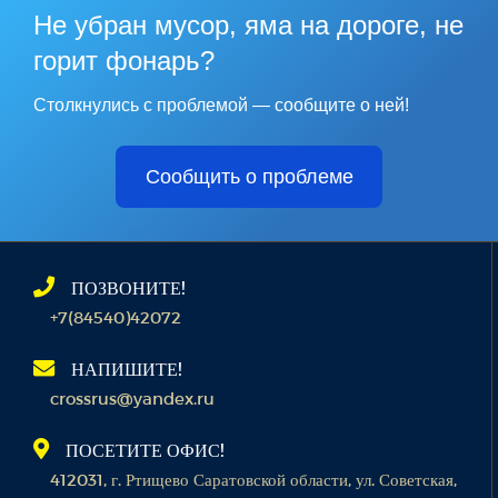
Не убран мусор, яма на дороге, не
горит фонарь?
Столкнулись с проблемой — сообщите о ней!
Сообщить о проблеме
ПОЗВОНИТЕ!
+7(84540)42072
НАПИШИТЕ!
crossrus@yandex.ru
ПОСЕТИТЕ ОФИС!
412031, г. Ртищево Саратовской области, ул. Советская,