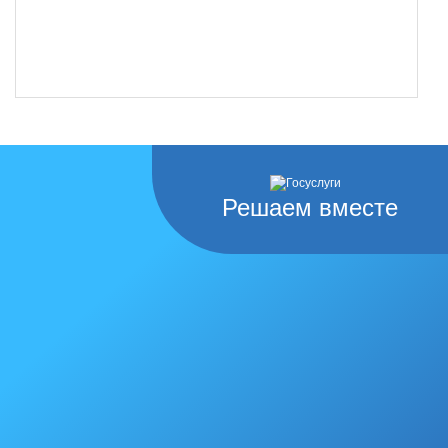
Решаем вместе