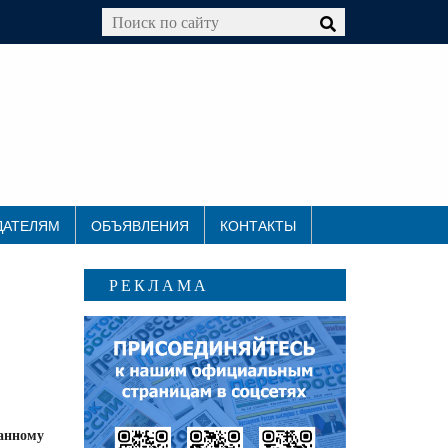
ДАТЕЛЯМ
ОБЪЯВЛЕНИЯ
КОНТАКТЫ
РЕКЛАМА
анному