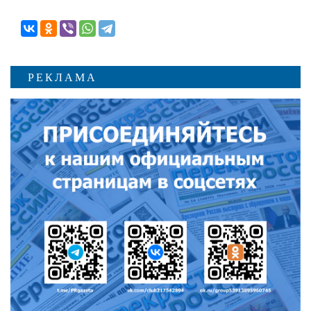
РЕКЛАМА