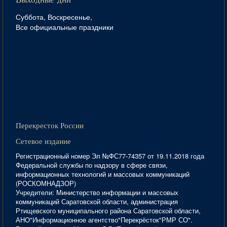
Выходные дни
Суббота, Воскресенье,
Все официальные праздники
Перекресток России
Сетевое издание
Регистрационный номер Эл №ФС77-74357 от 19.11.2018 года
Федеральной службы по надзору в сфере связи,
информационных технологий и массовых коммуникаций
(РОСКОМНАДЗОР)
Учредители: Министерство информации и массовых
коммуникаций Саратовской области, администрация
Ртищевского муниципального района Саратовской области,
АНО"Информационное агентство"Перекрёсток"РМР СО".