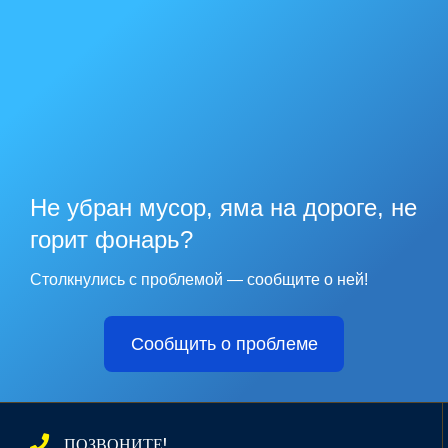
Не убран мусор, яма на дороге, не
горит фонарь?
Столкнулись с проблемой — сообщите о ней!
Сообщить о проблеме
ПОЗВОНИТЕ!