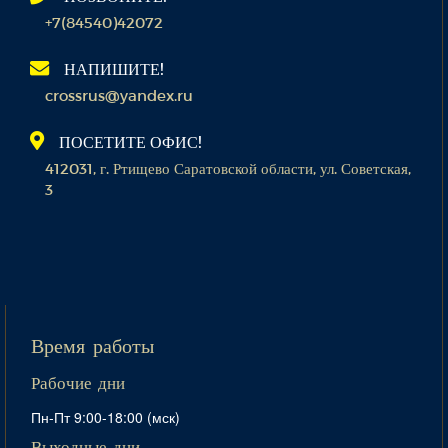
+7(84540)42072
НАПИШИТЕ!
crossrus@yandex.ru
ПОСЕТИТЕ ОФИС!
412031, г. Ртищево Саратовской области, ул. Советская,
3
Время работы
Рабочие дни
Пн-Пт 9:00-18:00 (мск)