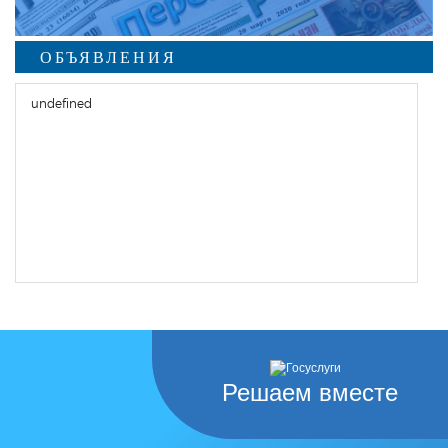
ОБЪЯВЛЕНИЯ
undefined
Решаем вместе