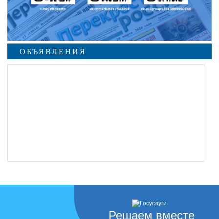
ОБЪЯВЛЕНИЯ
Решаем вместе