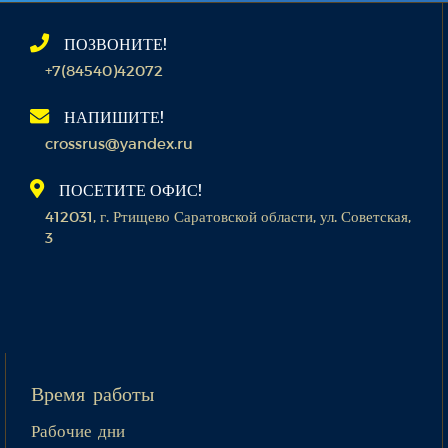
ПОЗВОНИТЕ!
+7(84540)42072
НАПИШИТЕ!
crossrus@yandex.ru
ПОСЕТИТЕ ОФИС!
412031, г. Ртищево Саратовской области, ул. Советская,
3
Время работы
Рабочие дни