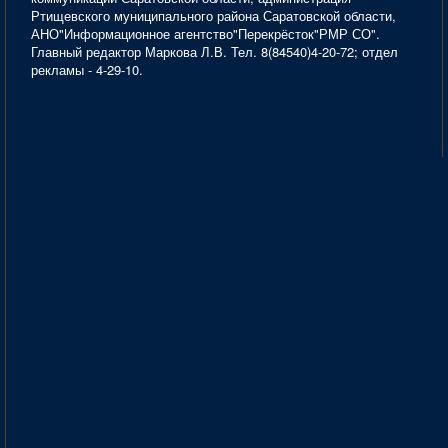
Ртищевского муниципального района Саратовской области,
АНО"Информационное агентство"Перекрёсток"РМР СО".
Главный редактор Маркова Л.В. Тел. 8(84540)4-20-72; отдел
рекламы - 4-29-10.