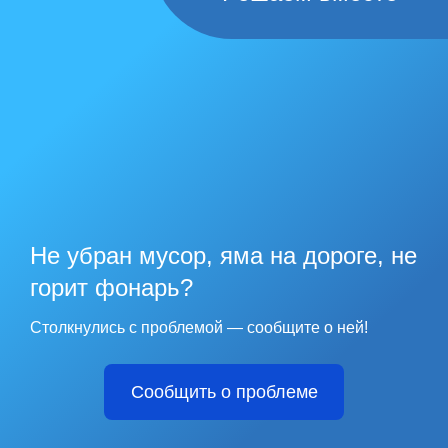
Не убран мусор, яма на дороге, не
горит фонарь?
Столкнулись с проблемой — сообщите о ней!
Сообщить о проблеме