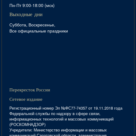
Пн-Пт 9:00-18:00 (мск)
Выходные дни
Суббота, Воскресенье,
Все официальные праздники
Перекресток России
Сетевое издание
Регистрационный номер Эл №ФС77-74357 от 19.11.2018 года
Федеральной службы по надзору в сфере связи,
информационных технологий и массовых коммуникаций
(РОСКОМНАДЗОР)
Учредители: Министерство информации и массовых
коммуникаций Саратовской области, администрация