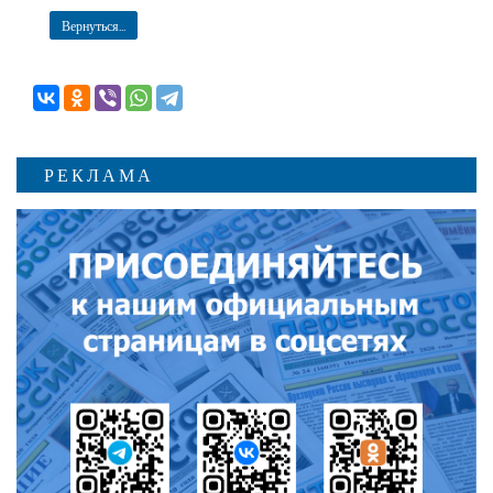
Вернуться...
РЕКЛАМА