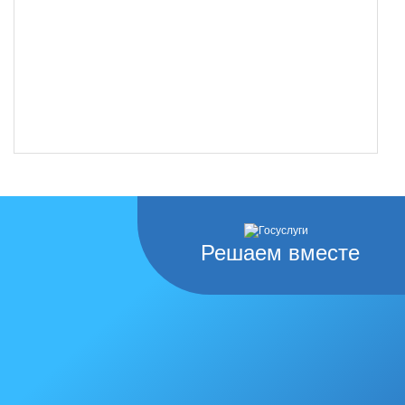
Решаем вместе