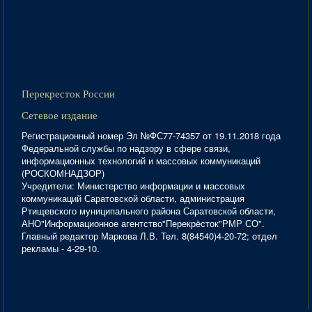
Перекресток России
Сетевое издание
Регистрационный номер Эл №ФС77-74357 от 19.11.2018 года
Федеральной службы по надзору в сфере связи,
информационных технологий и массовых коммуникаций
(РОСКОМНАДЗОР)
Учредители: Министерство информации и массовых
коммуникаций Саратовской области, администрация
Ртищевского муниципального района Саратовской области,
АНО"Информационное агентство"Перекрёсток"РМР СО".
Главный редактор Маркова Л.В. Тел. 8(84540)4-20-72; отдел
рекламы - 4-29-10.