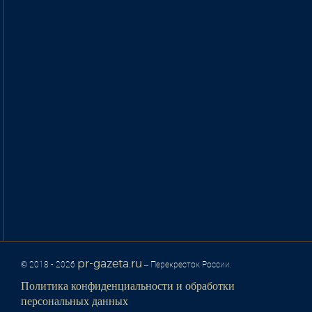
pr-gazeta.ru
© 2018 - 2026
– Перекресток России.
Политика конфиденциальности и обработки
персональных данных