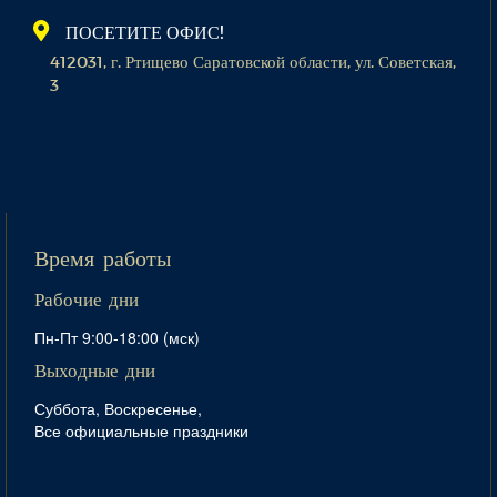
ПОСЕТИТЕ ОФИС!
412031, г. Ртищево Саратовской области, ул. Советская,
3
Время работы
Рабочие дни
Пн-Пт 9:00-18:00 (мск)
Выходные дни
Суббота, Воскресенье,
Все официальные праздники