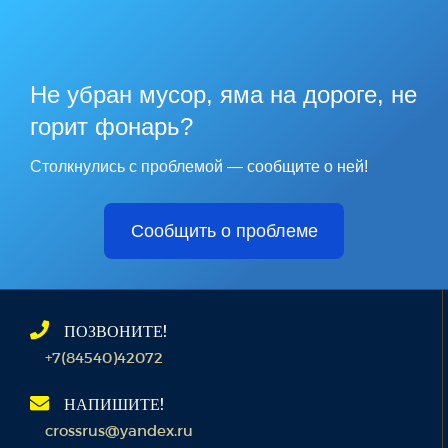
Не убран мусор, яма на дороге, не
горит фонарь?
Столкнулись с проблемой — сообщите о ней!
Сообщить о проблеме
ПОЗВОНИТЕ!
+7(84540)42072
НАПИШИТЕ!
crossrus@yandex.ru