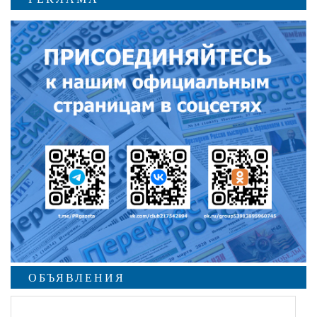
ОБЪЯВЛЕНИЯ
undefined