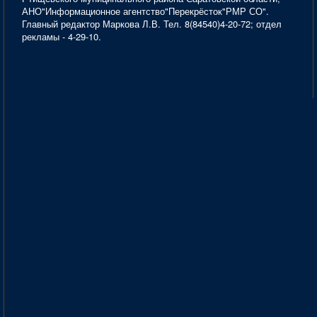
АНО"Информационное агентство"Перекрёсток"РМР СО".
Главный редактор Маркова Л.В. Тел. 8(84540)4-20-72; отдел
рекламы - 4-29-10.