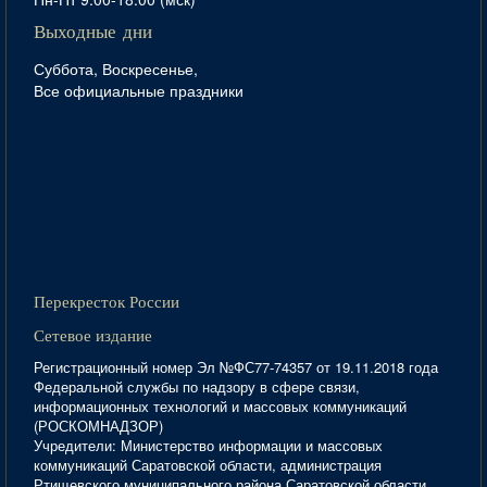
Выходные дни
Суббота, Воскресенье,
Все официальные праздники
Перекресток России
Сетевое издание
Регистрационный номер Эл №ФС77-74357 от 19.11.2018 года
Федеральной службы по надзору в сфере связи,
информационных технологий и массовых коммуникаций
(РОСКОМНАДЗОР)
Учредители: Министерство информации и массовых
коммуникаций Саратовской области, администрация
Ртищевского муниципального района Саратовской области,