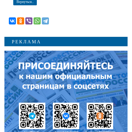
Вернуться...
РЕКЛАМА