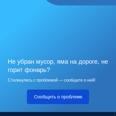
Не убран мусор, яма на дороге, не
горит фонарь?
Столкнулись с проблемой — сообщите о ней!
Сообщить о проблеме