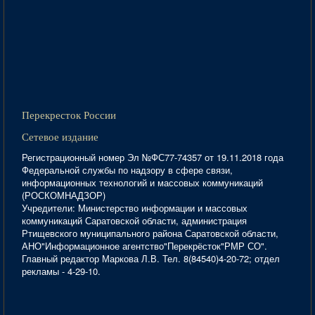
Перекресток России
Сетевое издание
Регистрационный номер Эл №ФС77-74357 от 19.11.2018 года
Федеральной службы по надзору в сфере связи,
информационных технологий и массовых коммуникаций
(РОСКОМНАДЗОР)
Учредители: Министерство информации и массовых
коммуникаций Саратовской области, администрация
Ртищевского муниципального района Саратовской области,
АНО"Информационное агентство"Перекрёсток"РМР СО".
Главный редактор Маркова Л.В. Тел. 8(84540)4-20-72; отдел
рекламы - 4-29-10.