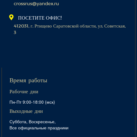
crossrus@yandex.ru
ПОСЕТИТЕ ОФИС!
412031, г. Ртищево Саратовской области, ул. Советская,
3
Время работы
Рабочие дни
Пн-Пт 9:00-18:00 (мск)
Выходные дни
Суббота, Воскресенье,
Все официальные праздники