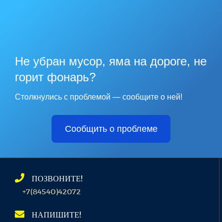
Не убран мусор, яма на дороге, не
горит фонарь?
Столкнулись с проблемой — сообщите о ней!
Сообщить о проблеме
ПОЗВОНИТЕ!
+7(84540)42072
НАПИШИТЕ!