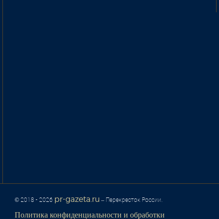
pr-gazeta.ru
© 2018 - 2026
– Перекресток России.
Политика конфиденциальности и обработки