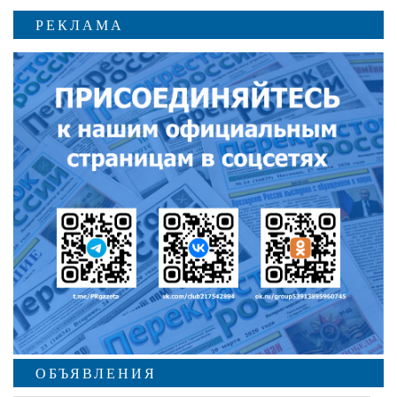
РЕКЛАМА
ОБЪЯВЛЕНИЯ