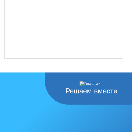
Решаем вместе