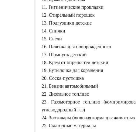
11. Гигиенические прокладки
12. Стиральный порошок
13. Подгузники детские
14. Спички
15. Свечи
16. Пеленка для новорожденного
17. Шампунь детский
18. Крем от опрелостей детский
19. Бутылочка для кормления
20. Соска-пустышка
21. Бензин автомобильный
22. Дизельное топливо
23. Газомоторное топливо (компримиро
углеводородный газ)
24. Зоотовары (включая корма для животных
25. Смазочные материалы