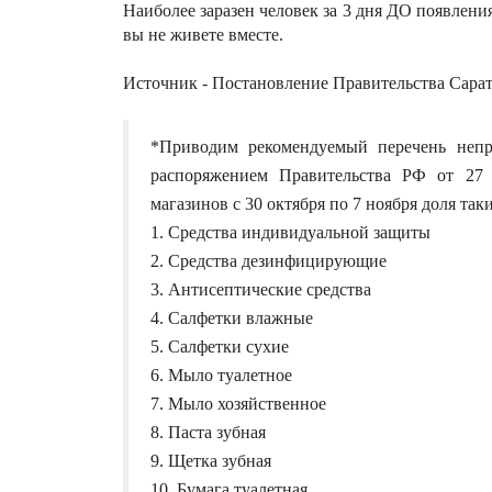
Наиболее заразен человек за 3 дня ДО появлени
вы не живете вместе.
Источник - Постановление Правительства Сарат
*Приводим рекомендуемый перечень непр
распоряжением Правительства РФ от 27 
магазинов с 30 октября по 7 ноября доля так
1. Средства индивидуальной защиты
2. Средства дезинфицирующие
3. Антисептические средства
4. Салфетки влажные
5. Салфетки сухие
6. Мыло туалетное
7. Мыло хозяйственное
8. Паста зубная
9. Щетка зубная
10. Бумага туалетная