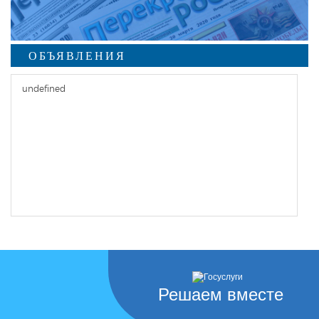
ОБЪЯВЛЕНИЯ
undefined
Решаем вместе