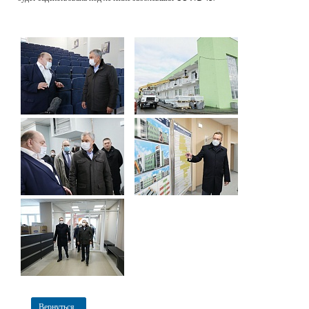
Вернуться...