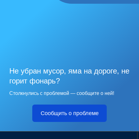
Не убран мусор, яма на дороге, не
горит фонарь?
Столкнулись с проблемой — сообщите о ней!
Сообщить о проблеме