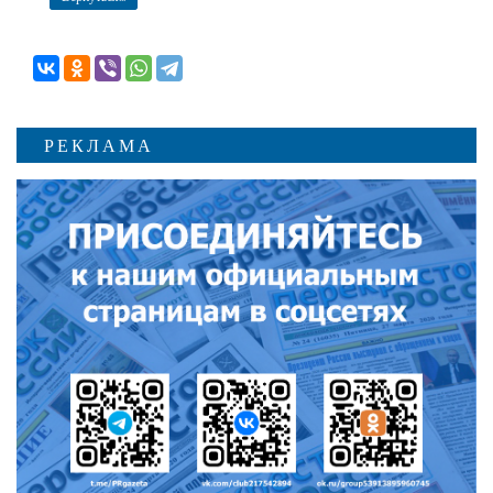
РЕКЛАМА