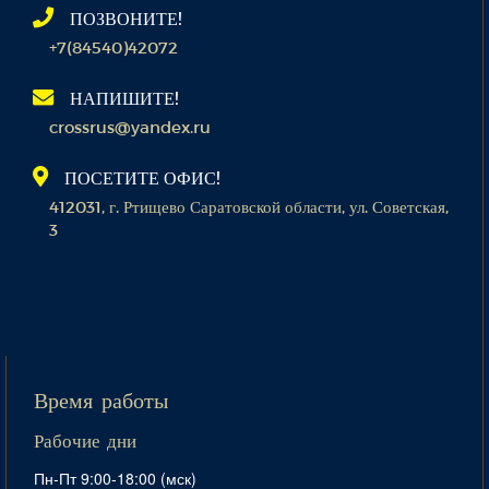
ПОЗВОНИТЕ!
+7(84540)42072
НАПИШИТЕ!
crossrus@yandex.ru
ПОСЕТИТЕ ОФИС!
412031, г. Ртищево Саратовской области, ул. Советская,
3
Время работы
Рабочие дни
Пн-Пт 9:00-18:00 (мск)