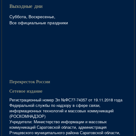
Выходные дни
Суббота, Воскресенье,
Все официальные праздники
Перекресток России
Сетевое издание
Регистрационный номер Эл №ФС77-74357 от 19.11.2018 года
Федеральной службы по надзору в сфере связи,
информационных технологий и массовых коммуникаций
(РОСКОМНАДЗОР)
Учредители: Министерство информации и массовых
коммуникаций Саратовской области, администрация
Ртищевского муниципального района Саратовской области,