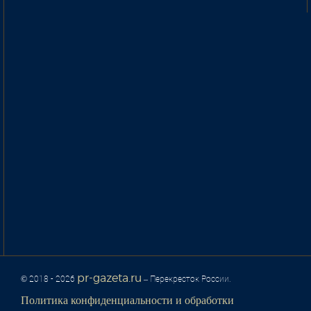
pr-gazeta.ru
© 2018 - 2026
– Перекресток России.
Политика конфиденциальности и обработки