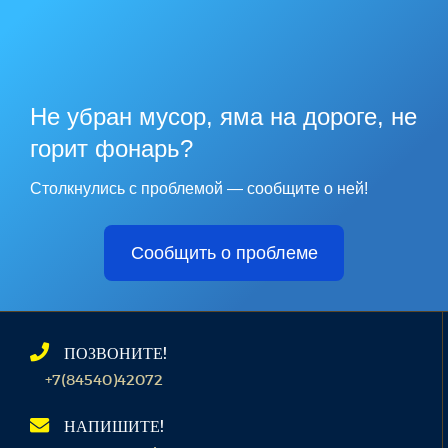
Не убран мусор, яма на дороге, не
горит фонарь?
Столкнулись с проблемой — сообщите о ней!
Сообщить о проблеме
ПОЗВОНИТЕ!
+7(84540)42072
НАПИШИТЕ!