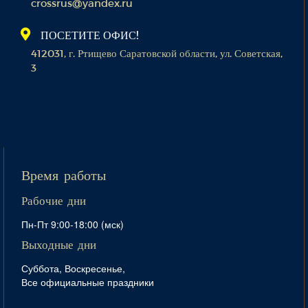
crossrus@yandex.ru
ПОСЕТИТЕ ОФИС!
412031, г. Ртищево Саратовской области, ул. Советская,
3
Время работы
Рабочие дни
Пн-Пт 9:00-18:00 (мск)
Выходные дни
Суббота, Воскресенье,
Все официальные праздники