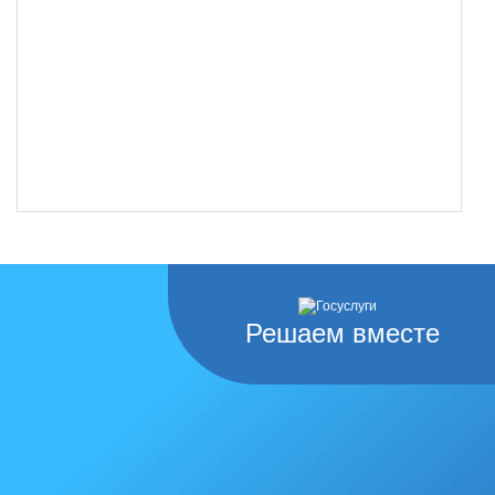
Решаем вместе