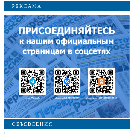
РЕКЛАМА
ОБЪЯВЛЕНИЯ