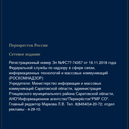
Перекресток России
Сетевое издание
Регистрационный номер Эл №ФС77-74357 от 19.11.2018 года
Федеральной службы по надзору в сфере связи,
информационных технологий и массовых коммуникаций
(РОСКОМНАДЗОР)
Учредители: Министерство информации и массовых
коммуникаций Саратовской области, администрация
Ртищевского муниципального района Саратовской области,
АНО"Информационное агентство"Перекрёсток"РМР СО".
Главный редактор Маркова Л.В. Тел. 8(84540)4-20-72; отдел
рекламы - 4-29-10.