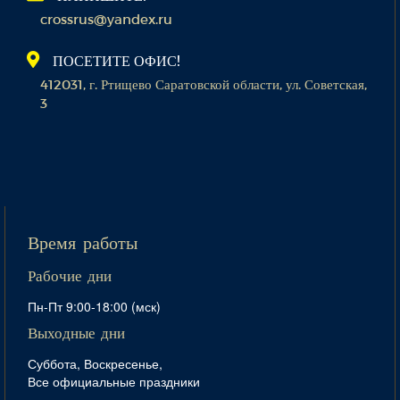
crossrus@yandex.ru
ПОСЕТИТЕ ОФИС!
412031, г. Ртищево Саратовской области, ул. Советская,
3
Время работы
Рабочие дни
Пн-Пт 9:00-18:00 (мск)
Выходные дни
Суббота, Воскресенье,
Все официальные праздники