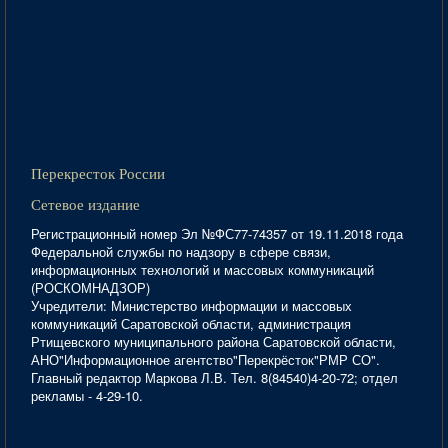
Перекресток России
Сетевое издание
Регистрационный номер Эл №ФС77-74357 от 19.11.2018 года
Федеральной службы по надзору в сфере связи,
информационных технологий и массовых коммуникаций
(РОСКОМНАДЗОР)
Учредители: Министерство информации и массовых
коммуникаций Саратовской области, администрация
Ртищевского муниципального района Саратовской области,
АНО"Информационное агентство"Перекрёсток"РМР СО".
Главный редактор Маркова Л.В. Тел. 8(84540)4-20-72; отдел
рекламы - 4-29-10.