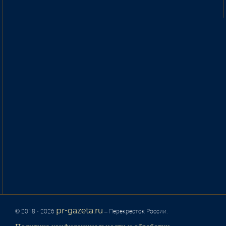
pr-gazeta.ru
© 2018 - 2026
– Перекресток России.