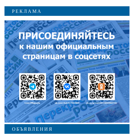
РЕКЛАМА
ОБЪЯВЛЕНИЯ