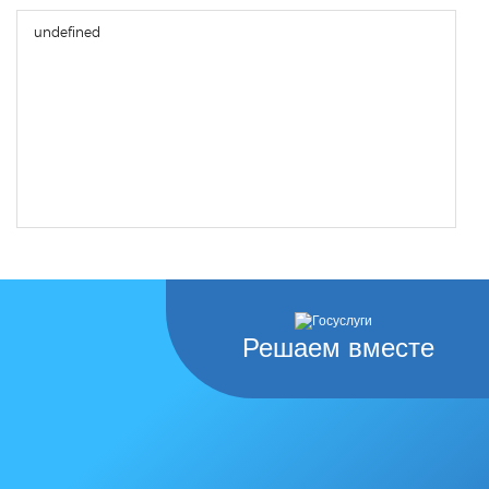
undefined
Решаем вместе