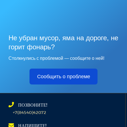
Не убран мусор, яма на дороге, не
горит фонарь?
Столкнулись с проблемой — сообщите о ней!
Сообщить о проблеме
ПОЗВОНИТЕ!
+7(84540)42072
НАПИШИТЕ!