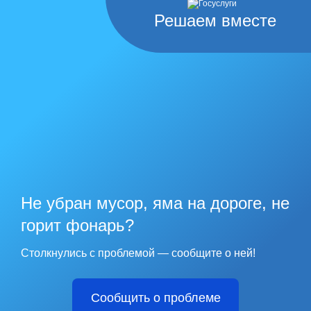
Решаем вместе
Не убран мусор, яма на дороге, не
горит фонарь?
Столкнулись с проблемой — сообщите о ней!
Сообщить о проблеме