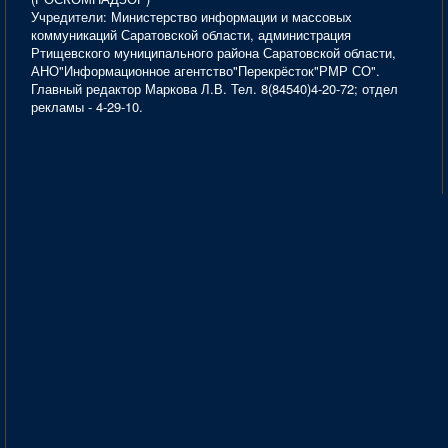
Учредители: Министерство информации и массовых
коммуникаций Саратовской области, администрация
Ртищевского муниципального района Саратовской области,
АНО"Информационное агентство"Перекрёсток"РМР СО".
Главный редактор Маркова Л.В. Тел. 8(84540)4-20-72; отдел
рекламы - 4-29-10.