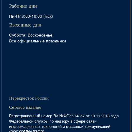
Рабочие дни
Пн-Пт 9:00-18:00 (мск)
Выходные дни
Суббота, Воскресенье,
Все официальные праздники
Перекресток России
Сетевое издание
Регистрационный номер Эл №ФС77-74357 от 19.11.2018 года
Федеральной службы по надзору в сфере связи,
информационных технологий и массовых коммуникаций
(РОСКОМНАДЗОР)