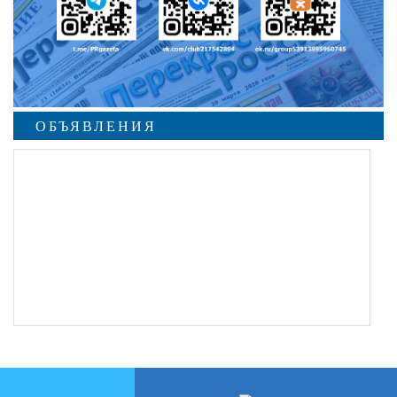
ОБЪЯВЛЕНИЯ