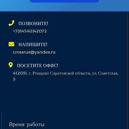
ПОЗВОНИТЕ!
+7(84540)42072
НАПИШИТЕ!
crossrus@yandex.ru
ПОСЕТИТЕ ОФИС!
412031, г. Ртищево Саратовской области, ул. Советская,
3
Время работы