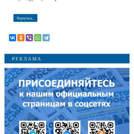
Вернуться...
РЕКЛАМА