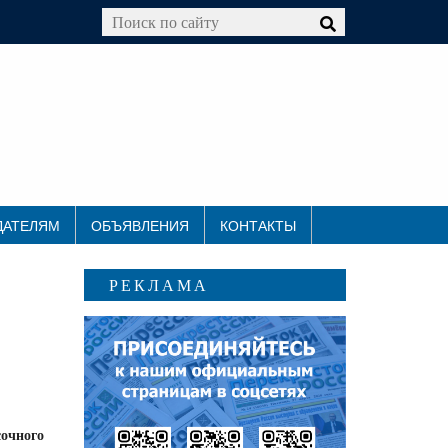
ДАТЕЛЯМ
ОБЪЯВЛЕНИЯ
КОНТАКТЫ
РЕКЛАМА
очного