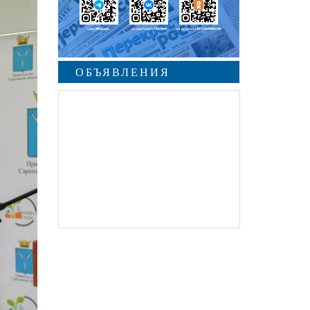
ОБЪЯВЛЕНИЯ