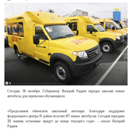
РЕКЛАМОДАТЕЛЯМ
ОБЪЯВЛЕНИЯ
КОНТАКТЫ
Сегодня, 18 октября, Губернатор Валерий Радаев передал школам новые
автобусы для перевозки обучающихся.
«Продолжаем обновлять школьный автопарк. Благодаря поддержке
федерального центра 31 район получит 67 новых автобусов. Сегодня передаем
35 машин, остальные придут до конца текущего года», – сказал Валерий
Радаев.