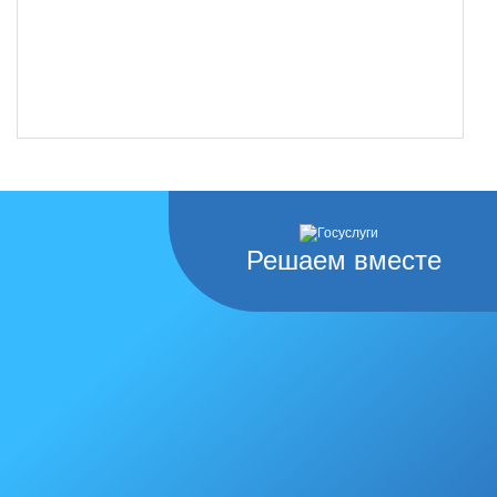
Решаем вместе