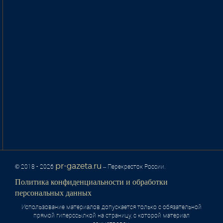
pr-gazeta.ru
© 2018 - 2026
– Перекресток России.
Политика конфиденциальности и обработки
персональных данных
Использование материалов допускается только с обязательной
прямой гиперссылкой на страницу, с которой материал