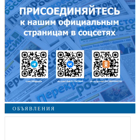
ОБЪЯВЛЕНИЯ