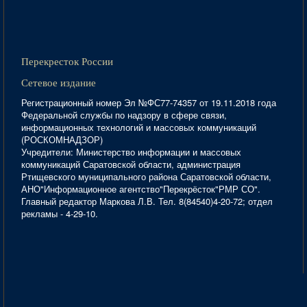
Перекресток России
Сетевое издание
Регистрационный номер Эл №ФС77-74357 от 19.11.2018 года
Федеральной службы по надзору в сфере связи,
информационных технологий и массовых коммуникаций
(РОСКОМНАДЗОР)
Учредители: Министерство информации и массовых
коммуникаций Саратовской области, администрация
Ртищевского муниципального района Саратовской области,
АНО"Информационное агентство"Перекрёсток"РМР СО".
Главный редактор Маркова Л.В. Тел. 8(84540)4-20-72; отдел
рекламы - 4-29-10.