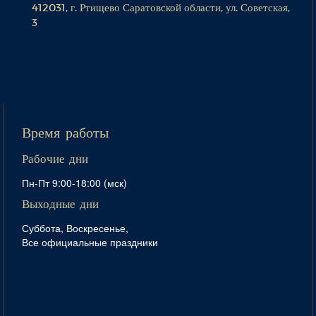
412031, г. Ртищево Саратовской области, ул. Советская,
3
Время работы
Рабочие дни
Пн-Пт 9:00-18:00 (мск)
Выходные дни
Суббота, Воскресенье,
Все официальные праздники