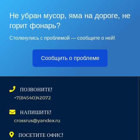
Не убран мусор, яма на дороге, не
горит фонарь?
Столкнулись с проблемой — сообщите о ней!
Сообщить о проблеме
ПОЗВОНИТЕ!
+7(84540)42072
НАПИШИТЕ!
crossrus@yandex.ru
ПОСЕТИТЕ ОФИС!