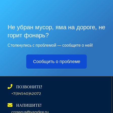
Не убран мусор, яма на дороге, не
горит фонарь?
Столкнулись с проблемой — сообщите о ней!
Сообщить о проблеме
ПОЗВОНИТЕ!
+7(84540)42072
НАПИШИТЕ!
crossrus@yandex.ru