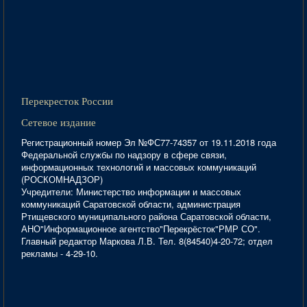
Перекресток России
Сетевое издание
Регистрационный номер Эл №ФС77-74357 от 19.11.2018 года
Федеральной службы по надзору в сфере связи,
информационных технологий и массовых коммуникаций
(РОСКОМНАДЗОР)
Учредители: Министерство информации и массовых
коммуникаций Саратовской области, администрация
Ртищевского муниципального района Саратовской области,
АНО"Информационное агентство"Перекрёсток"РМР СО".
Главный редактор Маркова Л.В. Тел. 8(84540)4-20-72; отдел
рекламы - 4-29-10.