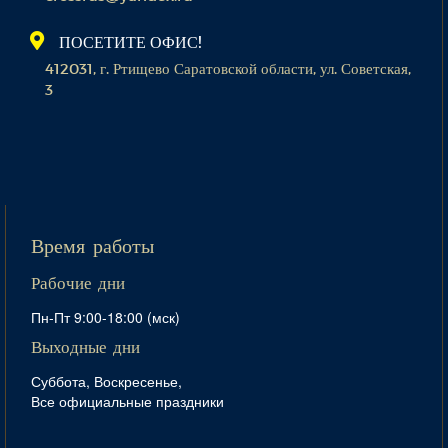
ПОСЕТИТЕ ОФИС!
412031, г. Ртищево Саратовской области, ул. Советская,
3
Время работы
Рабочие дни
Пн-Пт 9:00-18:00 (мск)
Выходные дни
Суббота, Воскресенье,
Все официальные праздники