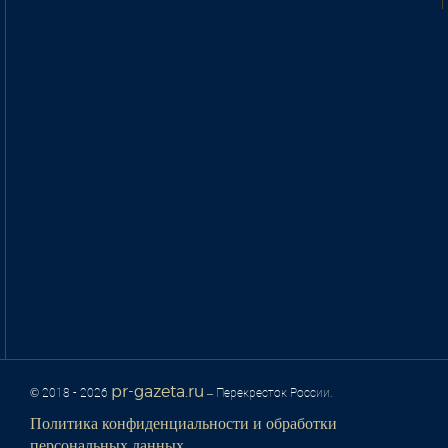
pr-gazeta.ru
© 2018 - 2026
– Перекресток России.
Политика конфиденциальности и обработки
персональных данных