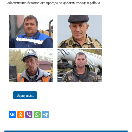
обеспечению безопасного проезда по дорогам города и района.
Вернуться...