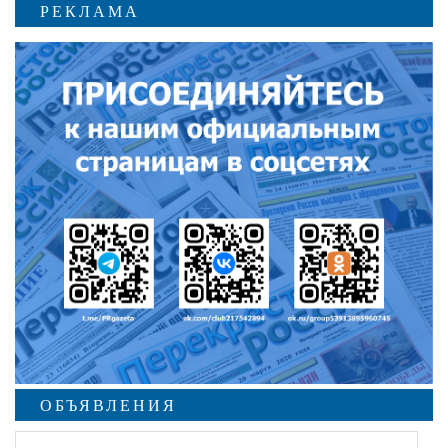
РЕКЛАМА
ОБЪЯВЛЕНИЯ