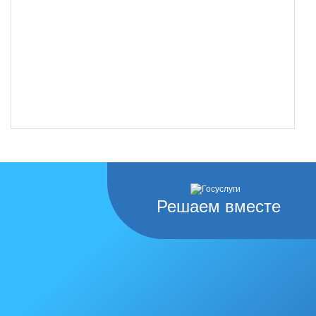
Решаем вместе