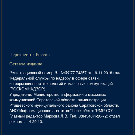
Перекресток России
Сетевое издание
Регистрационный номер Эл №ФС77-74357 от 19.11.2018 года
Федеральной службы по надзору в сфере связи,
информационных технологий и массовых коммуникаций
(РОСКОМНАДЗОР)
Учредители: Министерство информации и массовых
коммуникаций Саратовской области, администрация
Ртищевского муниципального района Саратовской области,
АНО"Информационное агентство"Перекрёсток"РМР СО".
Главный редактор Маркова Л.В. Тел. 8(84540)4-20-72; отдел
рекламы - 4-29-10.