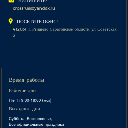
НАПИШИТЕ!
crossrus@yandex.ru
ПОСЕТИТЕ ОФИС!
412031, г. Ртищево Саратовской области, ул. Советская,
3
Время работы
Рабочие дни
Пн-Пт 9:00-18:00 (мск)
Выходные дни
Суббота, Воскресенье,
Все официальные праздники