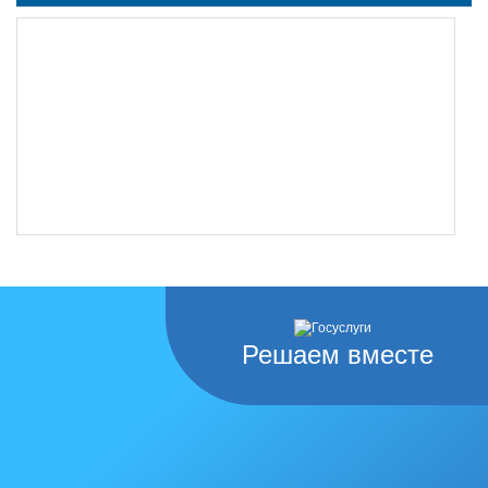
Решаем вместе