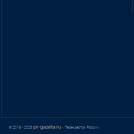
pr-gazeta.ru
© 2018 - 2026
– Перекресток России.