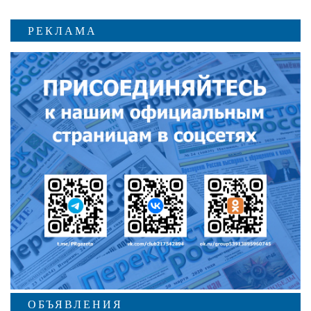
РЕКЛАМА
ОБЪЯВЛЕНИЯ