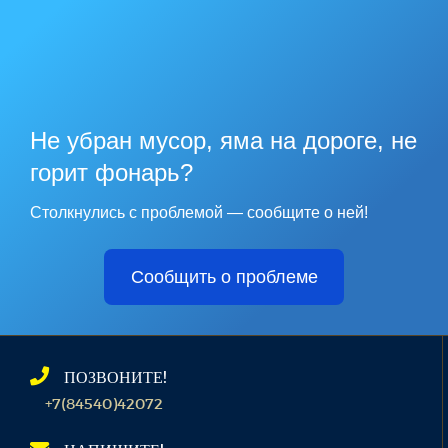
Не убран мусор, яма на дороге, не
горит фонарь?
Столкнулись с проблемой — сообщите о ней!
Сообщить о проблеме
ПОЗВОНИТЕ!
+7(84540)42072