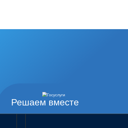
Решаем вместе