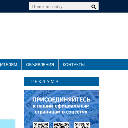
ДАТЕЛЯМ
ОБЪЯВЛЕНИЯ
КОНТАКТЫ
РЕКЛАМА