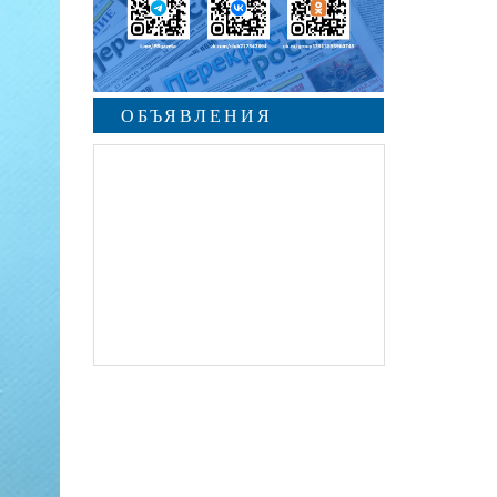
ОБЪЯВЛЕНИЯ
undefined