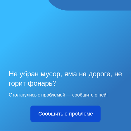
Не убран мусор, яма на дороге, не
горит фонарь?
Столкнулись с проблемой — сообщите о ней!
Сообщить о проблеме