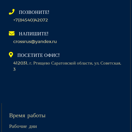
ПОЗВОНИТЕ!
+7(84540)42072
НАПИШИТЕ!
crossrus@yandex.ru
ПОСЕТИТЕ ОФИС!
412031, г. Ртищево Саратовской области, ул. Советская,
3
Время работы
Рабочие дни