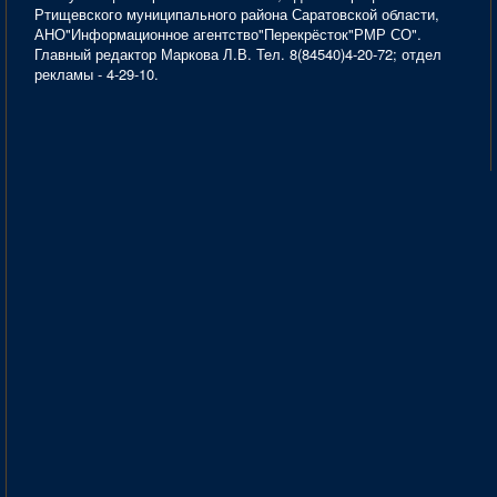
Ртищевского муниципального района Саратовской области,
АНО"Информационное агентство"Перекрёсток"РМР СО".
Главный редактор Маркова Л.В. Тел. 8(84540)4-20-72; отдел
рекламы - 4-29-10.