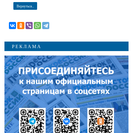
Вернуться...
РЕКЛАМА