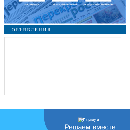
ОБЪЯВЛЕНИЯ
Решаем вместе