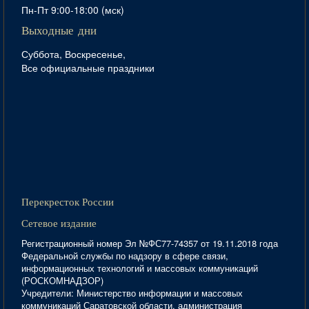
Пн-Пт 9:00-18:00 (мск)
Выходные дни
Суббота, Воскресенье,
Все официальные праздники
Перекресток России
Сетевое издание
Регистрационный номер Эл №ФС77-74357 от 19.11.2018 года
Федеральной службы по надзору в сфере связи,
информационных технологий и массовых коммуникаций
(РОСКОМНАДЗОР)
Учредители: Министерство информации и массовых
коммуникаций Саратовской области, администрация