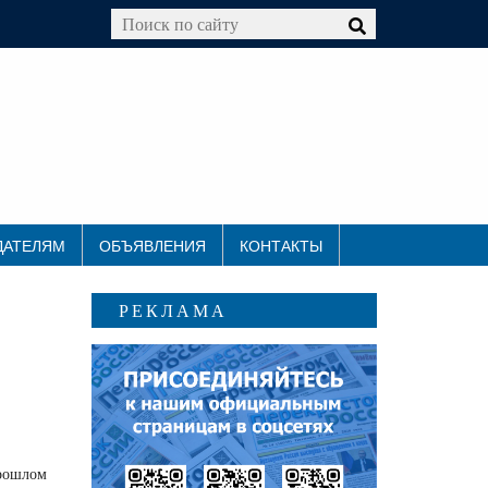
ДАТЕЛЯМ
ОБЪЯВЛЕНИЯ
КОНТАКТЫ
РЕКЛАМА
прошлом