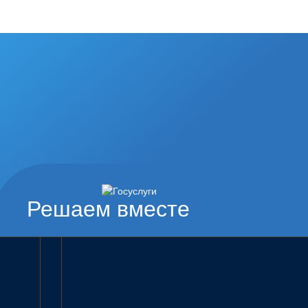
Решаем вместе