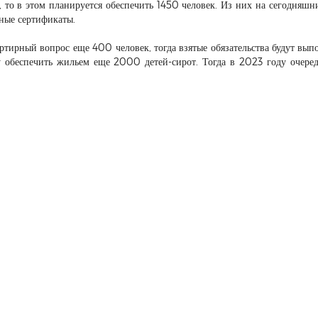
 то в этом планируется обеспечить 1450 человек. Из них на сегодняшн
жные сертификаты.
ртирный вопрос еще 400 человек, тогда взятые обязательства будут вып
обеспечить жильем еще 2000 детей-сирот. Тогда в 2023 году очеред