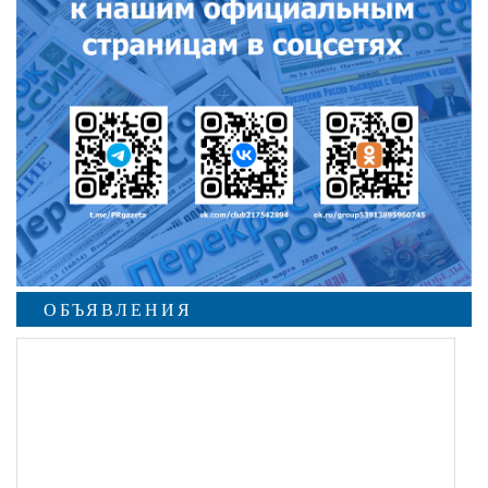
ОБЪЯВЛЕНИЯ