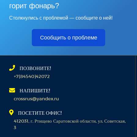
горит фонарь?
Столкнулись с проблемой — сообщите о ней!
Сообщить о проблеме
ПОЗВОНИТЕ!
+7(84540)42072
НАПИШИТЕ!
crossrus@yandex.ru
ПОСЕТИТЕ ОФИС!
412031, г. Ртищево Саратовской области, ул. Советская,
3