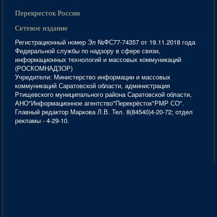
Перекресток России
Сетевое издание
Регистрационный номер Эл №ФС77-74357 от 19.11.2018 года
Федеральной службы по надзору в сфере связи,
информационных технологий и массовых коммуникаций
(РОСКОМНАДЗОР)
Учредители: Министерство информации и массовых
коммуникаций Саратовской области, администрация
Ртищевского муниципального района Саратовской области,
АНО"Информационное агентство"Перекрёсток"РМР СО".
Главный редактор Маркова Л.В. Тел. 8(84540)4-20-72; отдел
рекламы - 4-29-10.