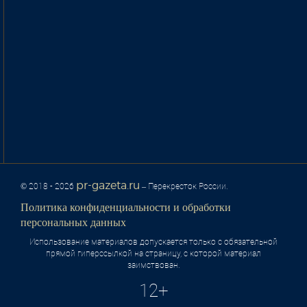
pr-gazeta.ru
© 2018 - 2026
– Перекресток России.
Политика конфиденциальности и обработки
персональных данных
Использование материалов допускается только с обязательной
прямой гиперссылкой на страницу, с которой материал
заимствован.
12+