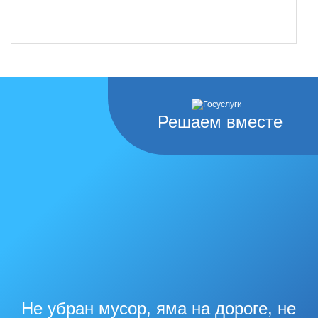
Решаем вместе
Не убран мусор, яма на дороге, не