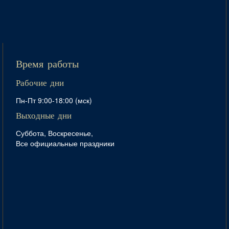
Время работы
Рабочие дни
Пн-Пт 9:00-18:00 (мск)
Выходные дни
Суббота, Воскресенье,
Все официальные праздники