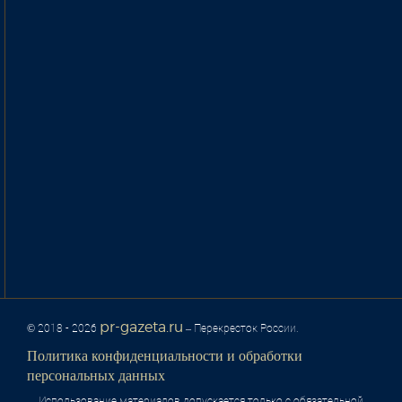
pr-gazeta.ru
© 2018 - 2026
– Перекресток России.
Политика конфиденциальности и обработки
персональных данных
Использование материалов допускается только с обязательной