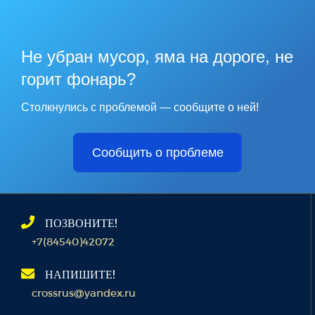
Не убран мусор, яма на дороге, не
горит фонарь?
Столкнулись с проблемой — сообщите о ней!
Сообщить о проблеме
ПОЗВОНИТЕ!
+7(84540)42072
НАПИШИТЕ!
crossrus@yandex.ru