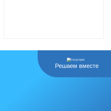
Решаем вместе