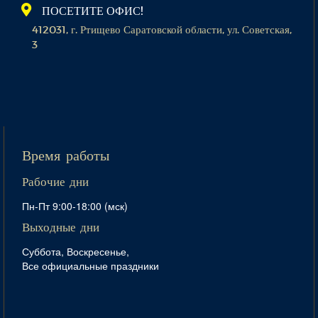
ПОСЕТИТЕ ОФИС!
412031, г. Ртищево Саратовской области, ул. Советская,
3
Время работы
Рабочие дни
Пн-Пт 9:00-18:00 (мск)
Выходные дни
Суббота, Воскресенье,
Все официальные праздники