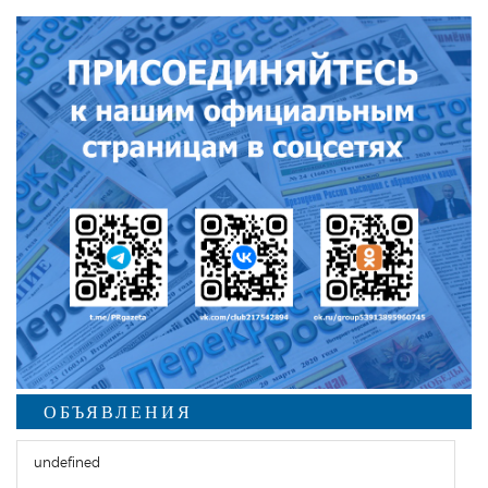
ОБЪЯВЛЕНИЯ
undefined