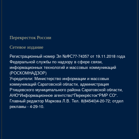
Перекресток России
Сетевое издание
Регистрационный номер Эл №ФС77-74357 от 19.11.2018 года
Федеральной службы по надзору в сфере связи,
информационных технологий и массовых коммуникаций
(РОСКОМНАДЗОР)
Учредители: Министерство информации и массовых
коммуникаций Саратовской области, администрация
Ртищевского муниципального района Саратовской области,
АНО"Информационное агентство"Перекрёсток"РМР СО".
Главный редактор Маркова Л.В. Тел. 8(84540)4-20-72; отдел
рекламы - 4-29-10.