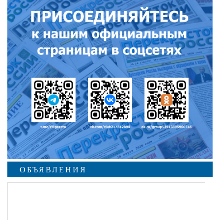
ОБЪЯВЛЕНИЯ