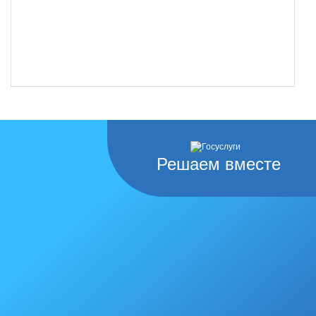
Решаем вместе