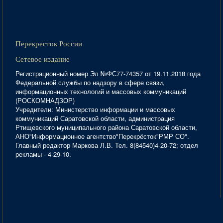
Перекресток России
Сетевое издание
Регистрационный номер Эл №ФС77-74357 от 19.11.2018 года
Федеральной службы по надзору в сфере связи,
информационных технологий и массовых коммуникаций
(РОСКОМНАДЗОР)
Учредители: Министерство информации и массовых
коммуникаций Саратовской области, администрация
Ртищевского муниципального района Саратовской области,
АНО"Информационное агентство"Перекрёсток"РМР СО".
Главный редактор Маркова Л.В. Тел. 8(84540)4-20-72; отдел
рекламы - 4-29-10.