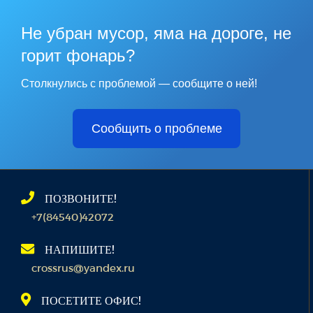
Не убран мусор, яма на дороге, не
горит фонарь?
Столкнулись с проблемой — сообщите о ней!
Сообщить о проблеме
ПОЗВОНИТЕ!
+7(84540)42072
НАПИШИТЕ!
crossrus@yandex.ru
ПОСЕТИТЕ ОФИС!