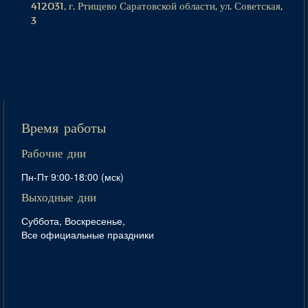
412031, г. Ртищево Саратовской области, ул. Советская,
3
Время работы
Рабочие дни
Пн-Пт 9:00-18:00 (мск)
Выходные дни
Суббота, Воскресенье,
Все официальные праздники