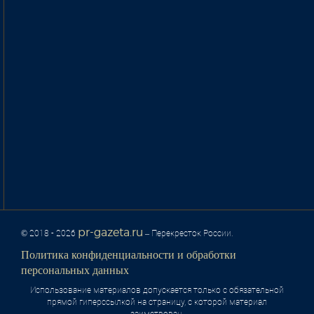
pr-gazeta.ru
© 2018 - 2026
– Перекресток России.
Политика конфиденциальности и обработки
персональных данных
Использование материалов допускается только с обязательной
прямой гиперссылкой на страницу, с которой материал