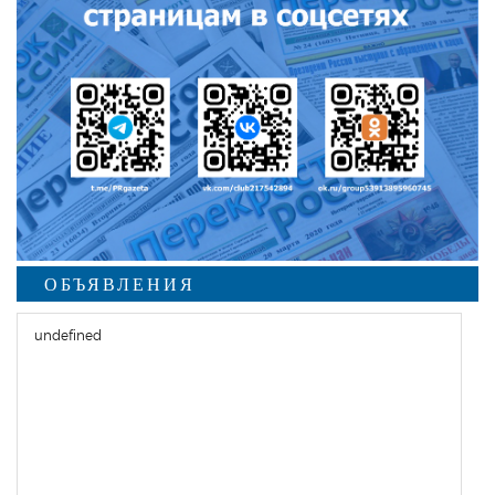
ОБЪЯВЛЕНИЯ
undefined