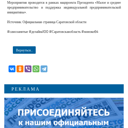
Мероприятия проводятся в рамках нацпроекта Президента «Малое и среднее
предпринимательство и поддержка индивидуальной предпринимательской
инициативы».
Источник: Официальная страница Саратовской области
#самозанятые #делайна100 #Саратовскаяобласть #минэко64
Вернуться...
РЕКЛАМА