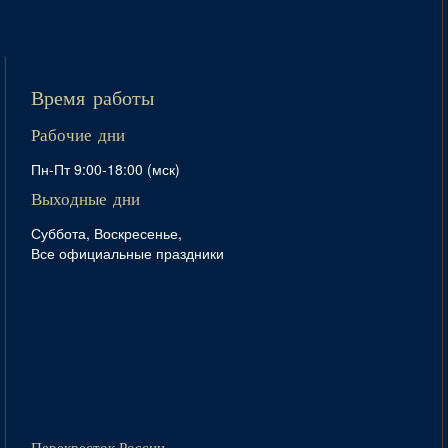
Время работы
Рабочие дни
Пн-Пт 9:00-18:00 (мск)
Выходные дни
Суббота, Воскресенье,
Все официальные праздники
Перекресток России