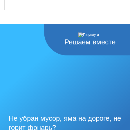
Решаем вместе
Не убран мусор, яма на дороге, не
горит фонарь?