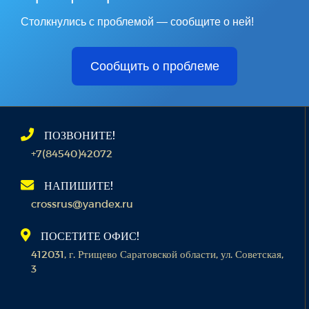
Столкнулись с проблемой — сообщите о ней!
Сообщить о проблеме
ПОЗВОНИТЕ!
+7(84540)42072
НАПИШИТЕ!
crossrus@yandex.ru
ПОСЕТИТЕ ОФИС!
412031, г. Ртищево Саратовской области, ул. Советская,
3