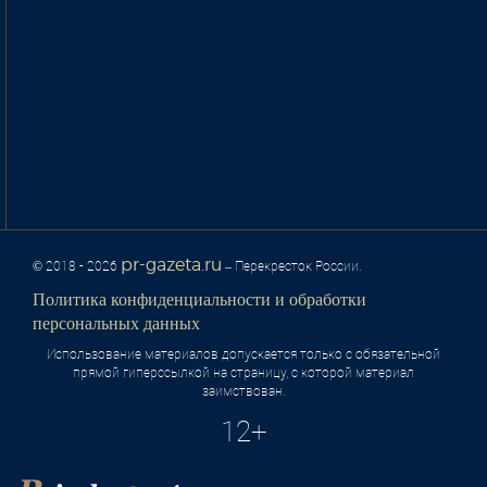
pr-gazeta.ru
© 2018 - 2026
– Перекресток России.
Политика конфиденциальности и обработки
персональных данных
Использование материалов допускается только с обязательной
прямой гиперссылкой на страницу, с которой материал
заимствован.
12+