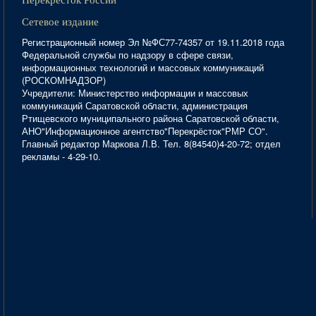
Сетевое издание
Регистрационный номер Эл №ФС77-74357 от 19.11.2018 года
Федеральной службы по надзору в сфере связи,
информационных технологий и массовых коммуникаций
(РОСКОМНАДЗОР)
Учредители: Министерство информации и массовых
коммуникаций Саратовской области, администрация
Ртищевского муниципального района Саратовской области,
АНО"Информационное агентство"Перекрёсток"РМР СО".
Главный редактор Маркова Л.В. Тел. 8(84540)4-20-72; отдел
рекламы - 4-29-10.