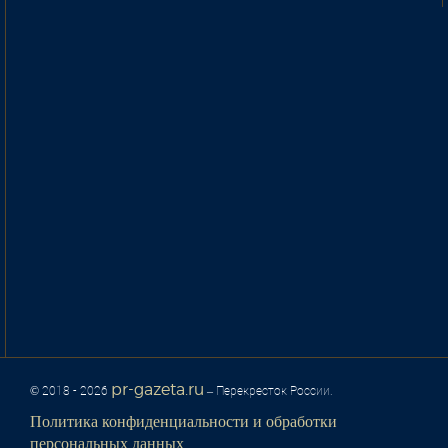
pr-gazeta.ru
© 2018 - 2026
– Перекресток России.
Политика конфиденциальности и обработки
персональных данных