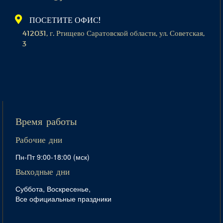
ПОСЕТИТЕ ОФИС!
412031, г. Ртищево Саратовской области, ул. Советская,
3
Время работы
Рабочие дни
Пн-Пт 9:00-18:00 (мск)
Выходные дни
Суббота, Воскресенье,
Все официальные праздники