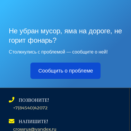
Не убран мусор, яма на дороге, не
горит фонарь?
Столкнулись с проблемой — сообщите о ней!
Сообщить о проблеме
ПОЗВОНИТЕ!
+7(84540)42072
НАПИШИТЕ!
crossrus@yandex.ru