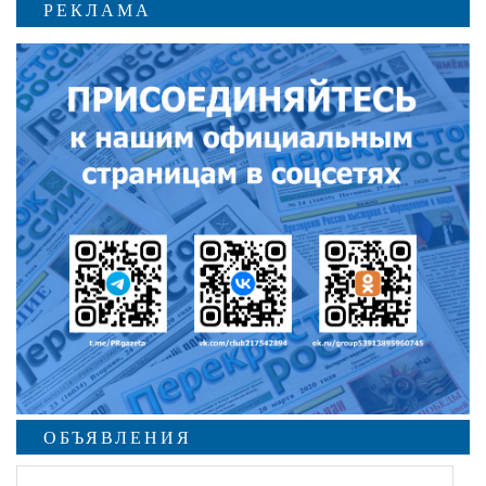
РЕКЛАМА
ОБЪЯВЛЕНИЯ