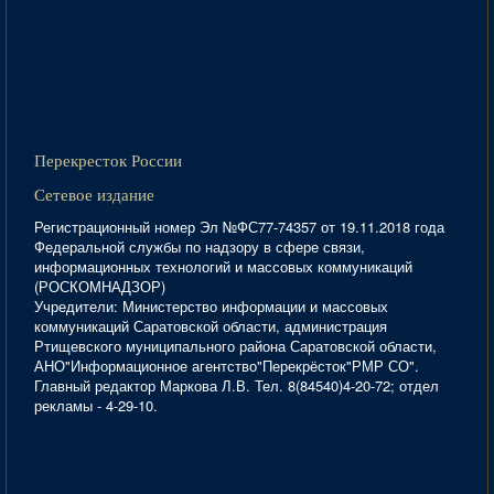
Перекресток России
Сетевое издание
Регистрационный номер Эл №ФС77-74357 от 19.11.2018 года
Федеральной службы по надзору в сфере связи,
информационных технологий и массовых коммуникаций
(РОСКОМНАДЗОР)
Учредители: Министерство информации и массовых
коммуникаций Саратовской области, администрация
Ртищевского муниципального района Саратовской области,
АНО"Информационное агентство"Перекрёсток"РМР СО".
Главный редактор Маркова Л.В. Тел. 8(84540)4-20-72; отдел
рекламы - 4-29-10.