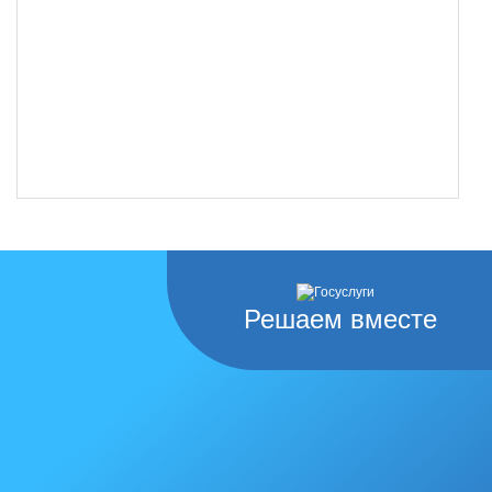
Решаем вместе