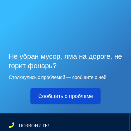
Не убран мусор, яма на дороге, не
горит фонарь?
Столкнулись с проблемой — сообщите о ней!
Сообщить о проблеме
ПОЗВОНИТЕ!