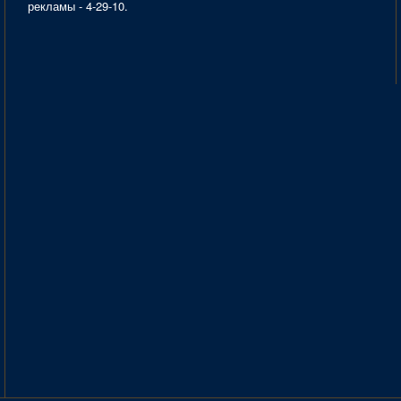
рекламы - 4-29-10.