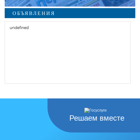
ОБЪЯВЛЕНИЯ
undefined
Решаем вместе