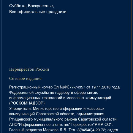
Суббота, Воскресенье,
Все официальные праздники
Перекресток России
Сетевое издание
Регистрационный номер Эл №ФС77-74357 от 19.11.2018 года
Федеральной службы по надзору в сфере связи,
информационных технологий и массовых коммуникаций
(РОСКОМНАДЗОР)
Учредители: Министерство информации и массовых
коммуникаций Саратовской области, администрация
Ртищевского муниципального района Саратовской области,
АНО"Информационное агентство"Перекрёсток"РМР СО".
Главный редактор Маркова Л.В. Тел. 8(84540)4-20-72; отдел