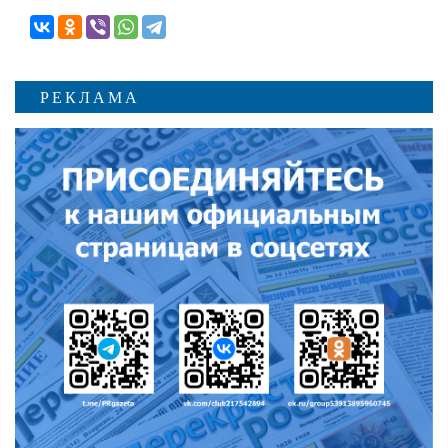
РЕКЛАМА