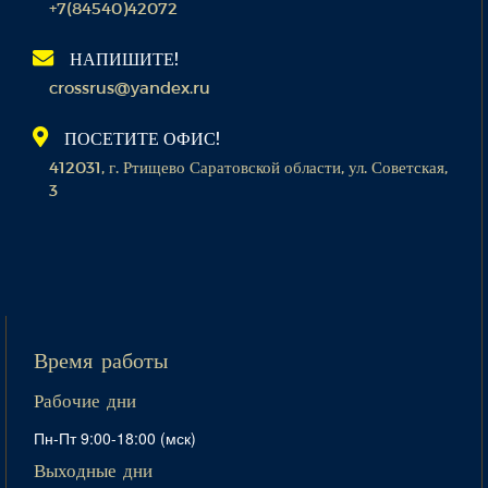
+7(84540)42072
НАПИШИТЕ!
crossrus@yandex.ru
ПОСЕТИТЕ ОФИС!
412031, г. Ртищево Саратовской области, ул. Советская,
3
Время работы
Рабочие дни
Пн-Пт 9:00-18:00 (мск)
Выходные дни