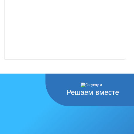
Решаем вместе