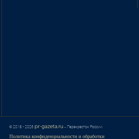
pr-gazeta.ru
© 2018 - 2026
– Перекресток России.
Политика конфиденциальности и обработки