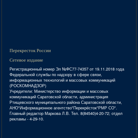
Перекресток России
Сетевое издание
Регистрационный номер Эл №ФС77-74357 от 19.11.2018 года
Федеральной службы по надзору в сфере связи,
информационных технологий и массовых коммуникаций
(РОСКОМНАДЗОР)
Учредители: Министерство информации и массовых
коммуникаций Саратовской области, администрация
Ртищевского муниципального района Саратовской области,
АНО"Информационное агентство"Перекрёсток"РМР СО".
Главный редактор Маркова Л.В. Тел. 8(84540)4-20-72; отдел
рекламы - 4-29-10.