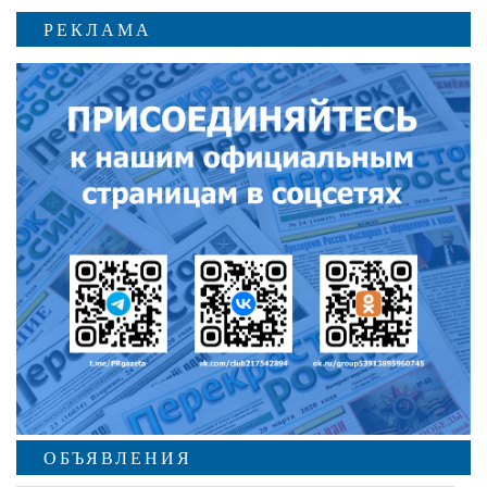
РЕКЛАМА
ОБЪЯВЛЕНИЯ