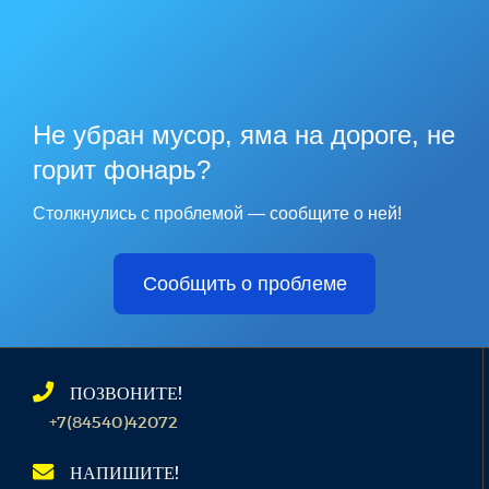
Не убран мусор, яма на дороге, не
горит фонарь?
Столкнулись с проблемой — сообщите о ней!
Сообщить о проблеме
ПОЗВОНИТЕ!
+7(84540)42072
НАПИШИТЕ!