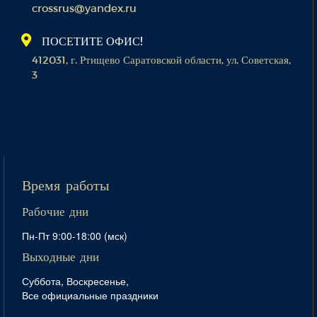
crossrus@yandex.ru
ПОСЕТИТЕ ОФИС!
412031, г. Ртищево Саратовской области, ул. Советская,
3
Время работы
Рабочие дни
Пн-Пт 9:00-18:00 (мск)
Выходные дни
Суббота, Воскресенье,
Все официальные праздники