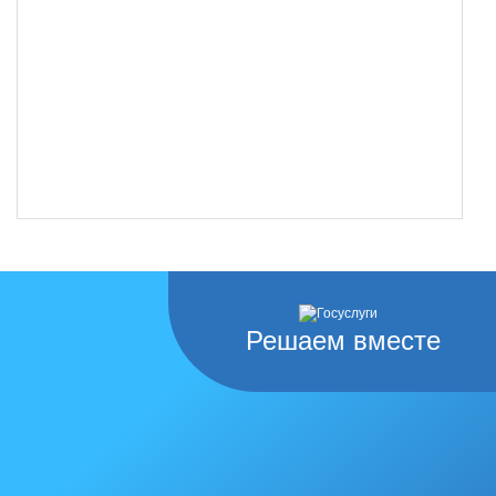
Решаем вместе