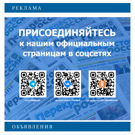
РЕКЛАМА
ОБЪЯВЛЕНИЯ