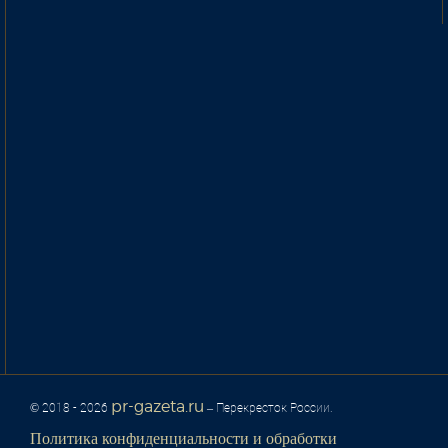
pr-gazeta.ru
© 2018 - 2026
– Перекресток России.
Политика конфиденциальности и обработки