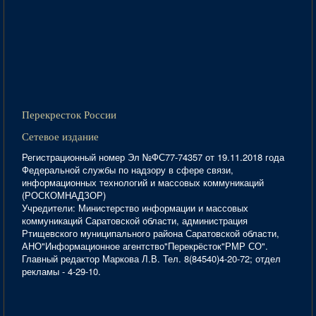
Перекресток России
Сетевое издание
Регистрационный номер Эл №ФС77-74357 от 19.11.2018 года
Федеральной службы по надзору в сфере связи,
информационных технологий и массовых коммуникаций
(РОСКОМНАДЗОР)
Учредители: Министерство информации и массовых
коммуникаций Саратовской области, администрация
Ртищевского муниципального района Саратовской области,
АНО"Информационное агентство"Перекрёсток"РМР СО".
Главный редактор Маркова Л.В. Тел. 8(84540)4-20-72; отдел
рекламы - 4-29-10.