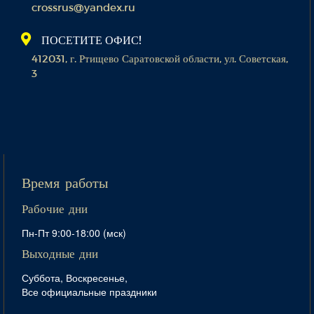
crossrus@yandex.ru
ПОСЕТИТЕ ОФИС!
412031, г. Ртищево Саратовской области, ул. Советская,
3
Время работы
Рабочие дни
Пн-Пт 9:00-18:00 (мск)
Выходные дни
Суббота, Воскресенье,
Все официальные праздники