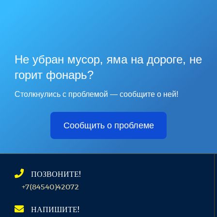
Не убран мусор, яма на дороге, не
горит фонарь?
Столкнулись с проблемой — сообщите о ней!
Сообщить о проблеме
ПОЗВОНИТЕ!
+7(84540)42072
НАПИШИТЕ!