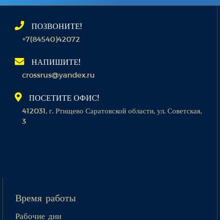
ПОЗВОНИТЕ!
+7(84540)42072
НАПИШИТЕ!
crossrus@yandex.ru
ПОСЕТИТЕ ОФИС!
412031, г. Ртищево Саратовской области, ул. Советская,
3
Время работы
Рабочие дни