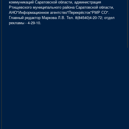
коммуникаций Саратовской области, администрация
Ртищевского муниципального района Саратовской области,
АНО"Информационное агентство"Перекрёсток"РМР СО".
Главный редактор Маркова Л.В. Тел. 8(84540)4-20-72; отдел
рекламы - 4-29-10.