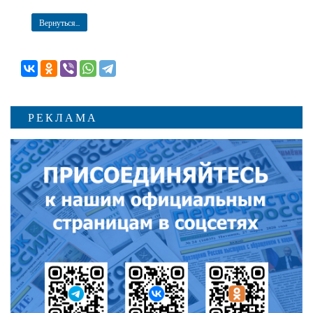
Вернуться...
РЕКЛАМА