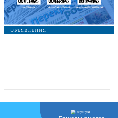
ОБЪЯВЛЕНИЯ