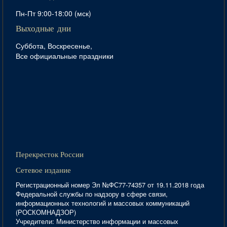
Пн-Пт 9:00-18:00 (мск)
Выходные дни
Суббота, Воскресенье,
Все официальные праздники
Перекресток России
Сетевое издание
Регистрационный номер Эл №ФС77-74357 от 19.11.2018 года
Федеральной службы по надзору в сфере связи,
информационных технологий и массовых коммуникаций
(РОСКОМНАДЗОР)
Учредители: Министерство информации и массовых