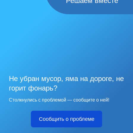
Решаем вместе
Не убран мусор, яма на дороге, не
горит фонарь?
Столкнулись с проблемой — сообщите о ней!
Сообщить о проблеме