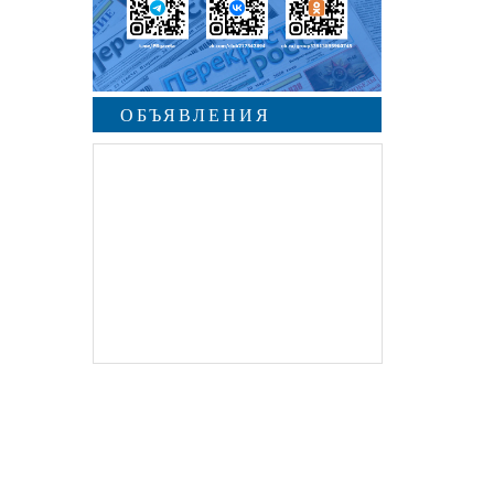
ОБЪЯВЛЕНИЯ