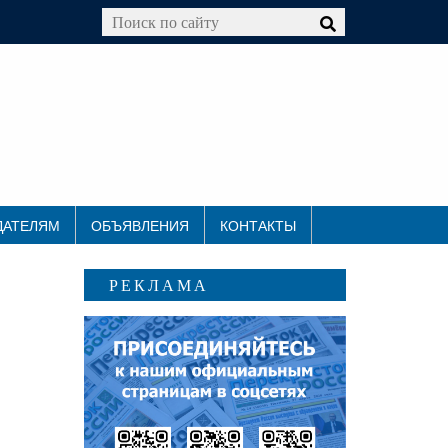
ДАТЕЛЯМ
ОБЪЯВЛЕНИЯ
КОНТАКТЫ
РЕКЛАМА