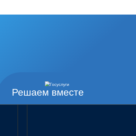
Решаем вместе