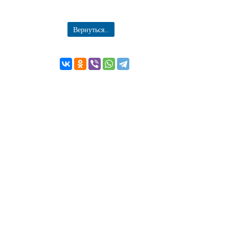
Вернуться...