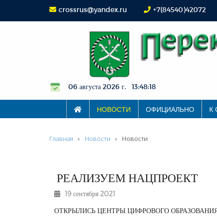
crossrus@yandex.ru
+7(84540)42072
06 августа 2026 г. 13:48:19
НОВОСТИ
ОФИЦИАЛЬНО
К
Главная
Новости
Новости
РЕАЛИЗУЕМ НАЦПРОЕКТ
19 сентября 2021
ОТКРЫЛИСЬ ЦЕНТРЫ ЦИФРОВОГО ОБРАЗОВАНИ