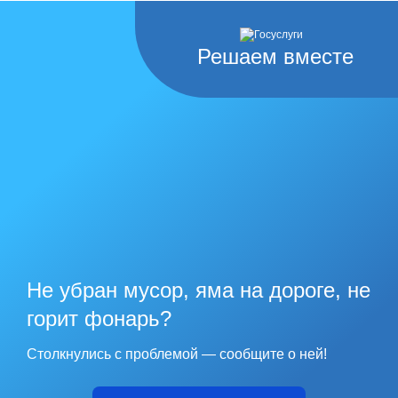
Решаем вместе
Не убран мусор, яма на дороге, не
горит фонарь?
Столкнулись с проблемой — сообщите о ней!