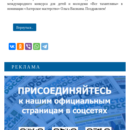
международного конкурса для детей и молодежи «Все талантливы» в
номинации «Актерское мастерство» Ольга Васякина. Поздравляем!
Вернуться...
РЕКЛАМА