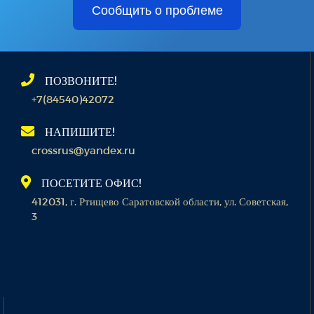
Сообщить о проблеме
ПОЗВОНИТЕ!
+7(84540)42072
НАПИШИТЕ!
crossrus@yandex.ru
ПОСЕТИТЕ ОФИС!
412031, г. Ртищево Саратовской области, ул. Советская,
3