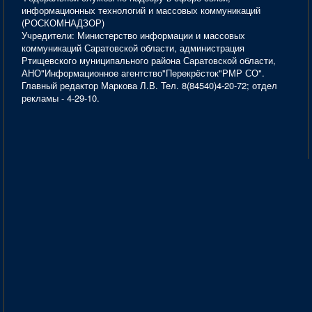
информационных технологий и массовых коммуникаций
(РОСКОМНАДЗОР)
Учредители: Министерство информации и массовых
коммуникаций Саратовской области, администрация
Ртищевского муниципального района Саратовской области,
АНО"Информационное агентство"Перекрёсток"РМР СО".
Главный редактор Маркова Л.В. Тел. 8(84540)4-20-72; отдел
рекламы - 4-29-10.