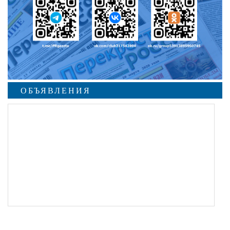
ОБЪЯВЛЕНИЯ
undefined