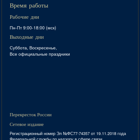
Время работы
Рабочие дни
Пн-Пт 9:00-18:00 (мск)
Выходные дни
Суббота, Воскресенье,
Все официальные праздники
Перекресток России
Сетевое издание
Регистрационный номер Эл №ФС77-74357 от 19.11.2018 года
Федеральной службы по надзору в сфере связи,