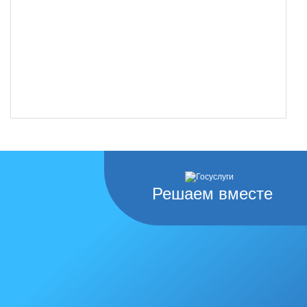
Решаем вместе