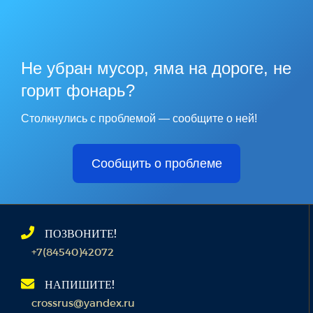
Не убран мусор, яма на дороге, не
горит фонарь?
Столкнулись с проблемой — сообщите о ней!
Сообщить о проблеме
ПОЗВОНИТЕ!
+7(84540)42072
НАПИШИТЕ!
crossrus@yandex.ru