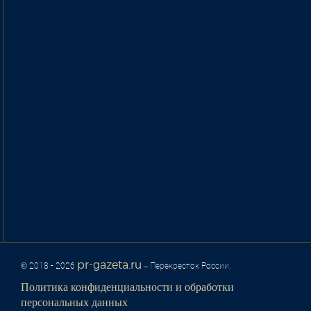
pr-gazeta.ru
© 2018 - 2026
– Перекресток России.
Политика конфиденциальности и обработки
персональных данных