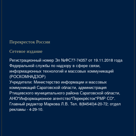
Перекресток России
Сетевое издание
Регистрационный номер Эл №ФС77-74357 от 19.11.2018 года
Федеральной службы по надзору в сфере связи,
информационных технологий и массовых коммуникаций
(РОСКОМНАДЗОР)
Учредители: Министерство информации и массовых
коммуникаций Саратовской области, администрация
Ртищевского муниципального района Саратовской области,
АНО"Информационное агентство"Перекрёсток"РМР СО".
Главный редактор Маркова Л.В. Тел. 8(84540)4-20-72; отдел
рекламы - 4-29-10.