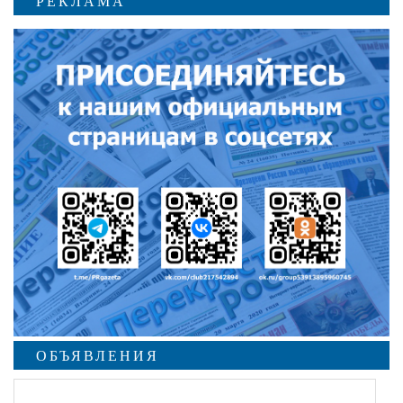
РЕКЛАМА
ОБЪЯВЛЕНИЯ