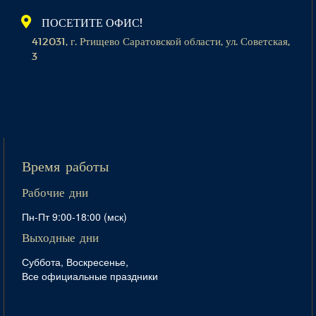
ПОСЕТИТЕ ОФИС!
412031, г. Ртищево Саратовской области, ул. Советская,
3
Время работы
Рабочие дни
Пн-Пт 9:00-18:00 (мск)
Выходные дни
Суббота, Воскресенье,
Все официальные праздники