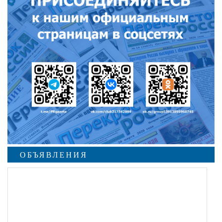
ОБЪЯВЛЕНИЯ