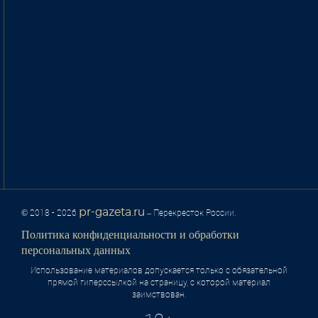
pr-gazeta.ru
© 2018 - 2026
– Перекресток России.
Политика конфиденциальности и обработки
персональных данных
Использование материалов допускается только с обязательной
прямой гиперссылкой на страницу, с которой материал
заимствован.