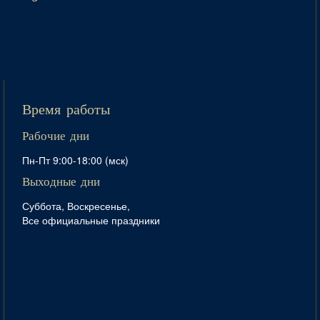
Время работы
Рабочие дни
Пн-Пт 9:00-18:00 (мск)
Выходные дни
Суббота, Воскресенье,
Все официальные праздники