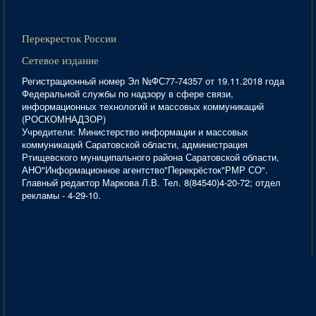
Перекресток России
Сетевое издание
Регистрационный номер Эл №ФС77-74357 от 19.11.2018 года
Федеральной службы по надзору в сфере связи,
информационных технологий и массовых коммуникаций
(РОСКОМНАДЗОР)
Учредители: Министерство информации и массовых
коммуникаций Саратовской области, администрация
Ртищевского муниципального района Саратовской области,
АНО"Информационное агентство"Перекрёсток"РМР СО".
Главный редактор Маркова Л.В. Тел. 8(84540)4-20-72; отдел
рекламы - 4-29-10.