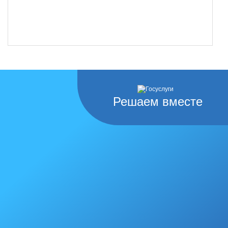
Решаем вместе