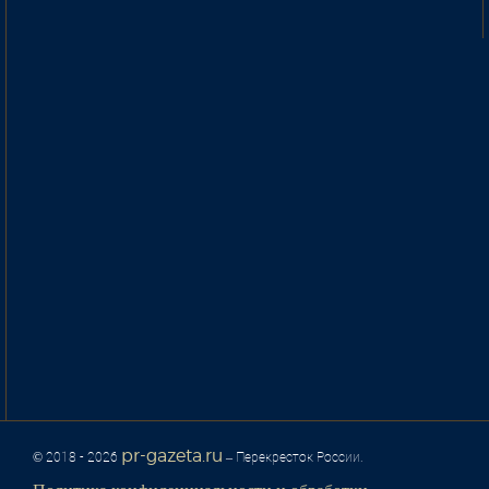
pr-gazeta.ru
© 2018 - 2026
– Перекресток России.