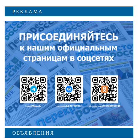
РЕКЛАМА
ОБЪЯВЛЕНИЯ