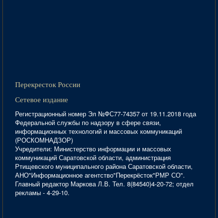
Перекресток России
Сетевое издание
Регистрационный номер Эл №ФС77-74357 от 19.11.2018 года
Федеральной службы по надзору в сфере связи,
информационных технологий и массовых коммуникаций
(РОСКОМНАДЗОР)
Учредители: Министерство информации и массовых
коммуникаций Саратовской области, администрация
Ртищевского муниципального района Саратовской области,
АНО"Информационное агентство"Перекрёсток"РМР СО".
Главный редактор Маркова Л.В. Тел. 8(84540)4-20-72; отдел
рекламы - 4-29-10.