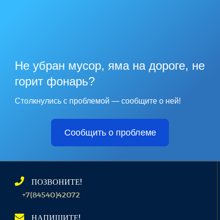
Не убран мусор, яма на дороге, не
горит фонарь?
Столкнулись с проблемой — сообщите о ней!
Сообщить о проблеме
ПОЗВОНИТЕ!
+7(84540)42072
НАПИШИТЕ!