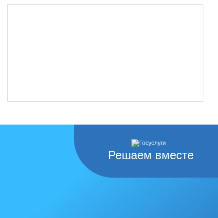
Решаем вместе