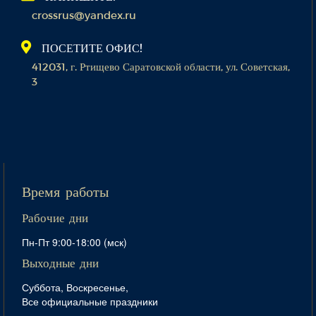
crossrus@yandex.ru
ПОСЕТИТЕ ОФИС!
412031, г. Ртищево Саратовской области, ул. Советская,
3
Время работы
Рабочие дни
Пн-Пт 9:00-18:00 (мск)
Выходные дни
Суббота, Воскресенье,
Все официальные праздники