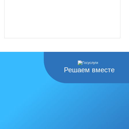
Решаем вместе