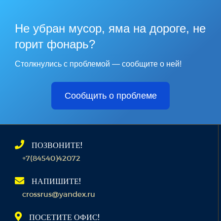
Не убран мусор, яма на дороге, не
горит фонарь?
Столкнулись с проблемой — сообщите о ней!
Сообщить о проблеме
ПОЗВОНИТЕ!
+7(84540)42072
НАПИШИТЕ!
crossrus@yandex.ru
ПОСЕТИТЕ ОФИС!