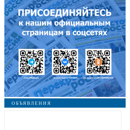
ОБЪЯВЛЕНИЯ