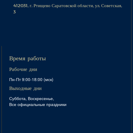
412031, г. Ртищево Саратовской области, ул. Советская,
3
Время работы
Рабочие дни
Пн-Пт 9:00-18:00 (мск)
Выходные дни
Суббота, Воскресенье,
Все официальные праздники