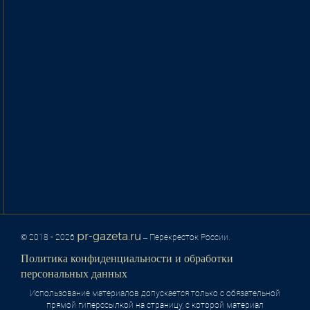
pr-gazeta.ru
© 2018 - 2026
– Перекресток России.
Политика конфиденциальности и обработки
персональных данных
Использование материалов допускается только с обязательной
прямой гиперссылкой на страницу, с которой материал