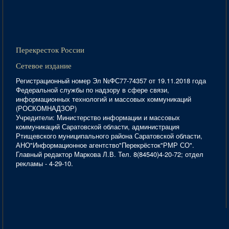
Перекресток России
Сетевое издание
Регистрационный номер Эл №ФС77-74357 от 19.11.2018 года
Федеральной службы по надзору в сфере связи,
информационных технологий и массовых коммуникаций
(РОСКОМНАДЗОР)
Учредители: Министерство информации и массовых
коммуникаций Саратовской области, администрация
Ртищевского муниципального района Саратовской области,
АНО"Информационное агентство"Перекрёсток"РМР СО".
Главный редактор Маркова Л.В. Тел. 8(84540)4-20-72; отдел
рекламы - 4-29-10.