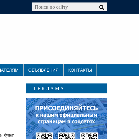
ДАТЕЛЯМ
ОБЪЯВЛЕНИЯ
КОНТАКТЫ
РЕКЛАМА
е будет