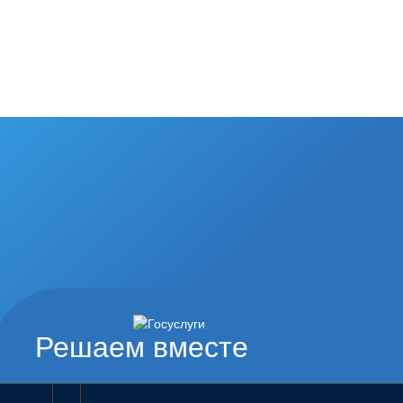
Решаем вместе