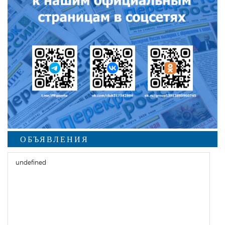
ОБЪЯВЛЕНИЯ
undefined