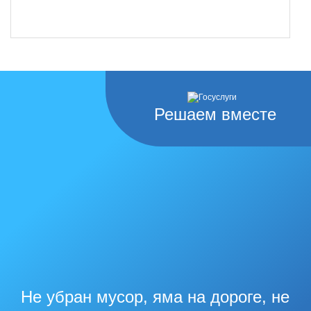
Решаем вместе
Не убран мусор, яма на дороге, не