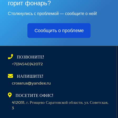
горит фонарь?
Столкнулись с проблемой — сообщите о ней!
Сообщить о проблеме
ПОЗВОНИТЕ!
+7(84540)42072
НАПИШИТЕ!
crossrus@yandex.ru
ПОСЕТИТЕ ОФИС!
412031, г. Ртищево Саратовской области, ул. Советская,
3