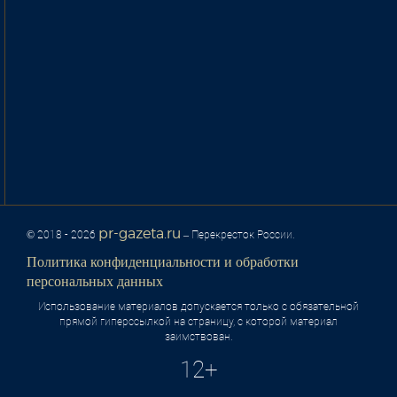
pr-gazeta.ru
© 2018 - 2026
– Перекресток России.
Политика конфиденциальности и обработки
персональных данных
Использование материалов допускается только с обязательной
прямой гиперссылкой на страницу, с которой материал
заимствован.
12+