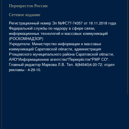
Перекресток России
Сетевое издание
Регистрационный номер Эл №ФС77-74357 от 19.11.2018 года
Федеральной службы по надзору в сфере связи,
информационных технологий и массовых коммуникаций
(РОСКОМНАДЗОР)
Учредители: Министерство информации и массовых
коммуникаций Саратовской области, администрация
Ртищевского муниципального района Саратовской области,
АНО"Информационное агентство"Перекрёсток"РМР СО".
Главный редактор Маркова Л.В. Тел. 8(84540)4-20-72; отдел
рекламы - 4-29-10.