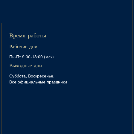
Время работы
Рабочие дни
Пн-Пт 9:00-18:00 (мск)
Выходные дни
Суббота, Воскресенье,
Все официальные праздники