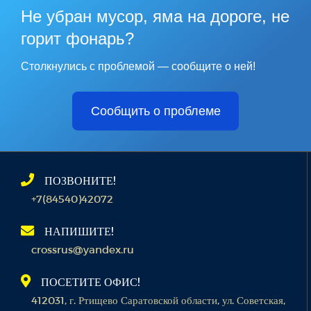
Не убран мусор, яма на дороге, не
горит фонарь?
Столкнулись с проблемой — сообщите о ней!
Сообщить о проблеме
ПОЗВОНИТЕ!
+7(84540)42072
НАПИШИТЕ!
crossrus@yandex.ru
ПОСЕТИТЕ ОФИС!
412031, г. Ртищево Саратовской области, ул. Советская,