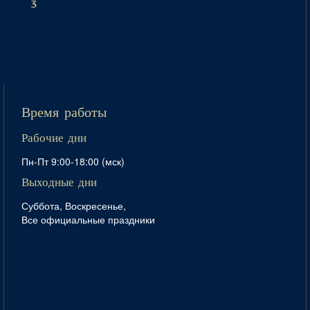
3
Время работы
Рабочие дни
Пн-Пт 9:00-18:00 (мск)
Выходные дни
Суббота, Воскресенье,
Все официальные праздники