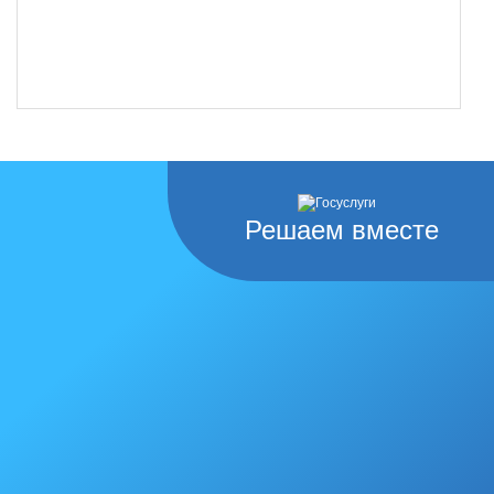
Решаем вместе