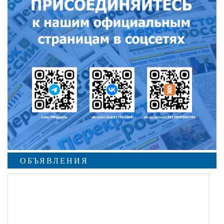
ОБЪЯВЛЕНИЯ