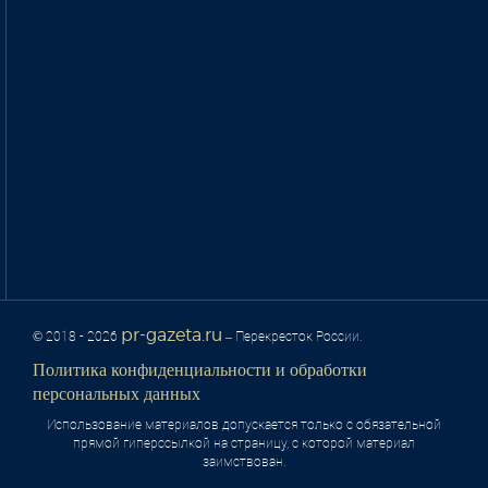
pr-gazeta.ru
© 2018 - 2026
– Перекресток России.
Политика конфиденциальности и обработки
персональных данных
Использование материалов допускается только с обязательной
прямой гиперссылкой на страницу, с которой материал
заимствован.