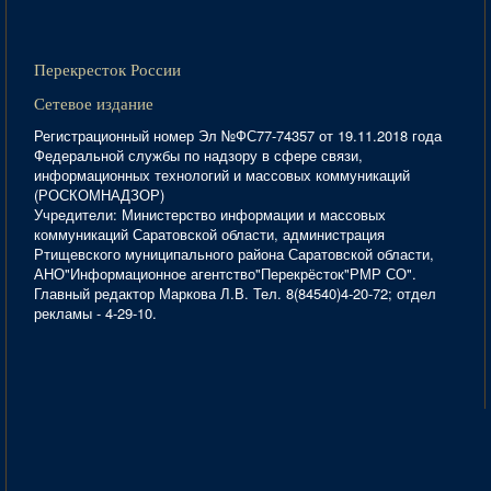
Перекресток России
Сетевое издание
Регистрационный номер Эл №ФС77-74357 от 19.11.2018 года
Федеральной службы по надзору в сфере связи,
информационных технологий и массовых коммуникаций
(РОСКОМНАДЗОР)
Учредители: Министерство информации и массовых
коммуникаций Саратовской области, администрация
Ртищевского муниципального района Саратовской области,
АНО"Информационное агентство"Перекрёсток"РМР СО".
Главный редактор Маркова Л.В. Тел. 8(84540)4-20-72; отдел
рекламы - 4-29-10.