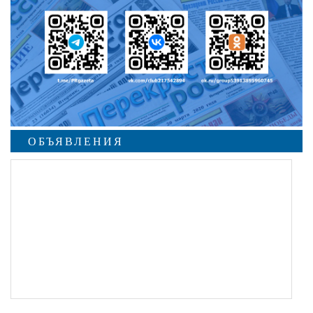
ОБЪЯВЛЕНИЯ