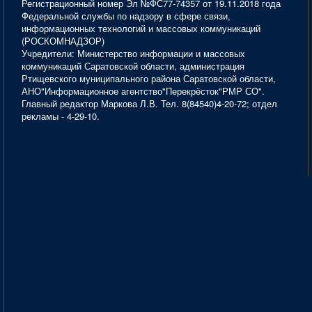
Регистрационный номер Эл №ФС77-74357 от 19.11.2018 года
Федеральной службы по надзору в сфере связи,
информационных технологий и массовых коммуникаций
(РОСКОМНАДЗОР)
Учредители: Министерство информации и массовых
коммуникаций Саратовской области, администрация
Ртищевского муниципального района Саратовской области,
АНО"Информационное агентство"Перекрёсток"РМР СО".
Главный редактор Маркова Л.В. Тел. 8(84540)4-20-72; отдел
рекламы - 4-29-10.