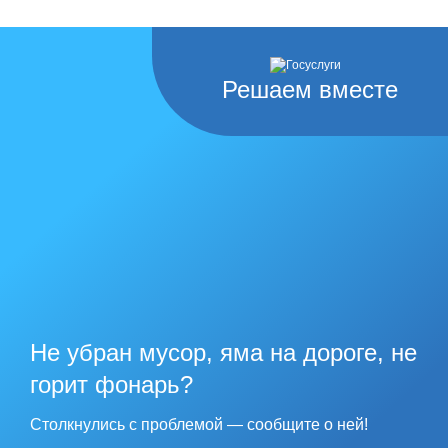
Решаем вместе
Не убран мусор, яма на дороге, не
горит фонарь?
Столкнулись с проблемой — сообщите о ней!