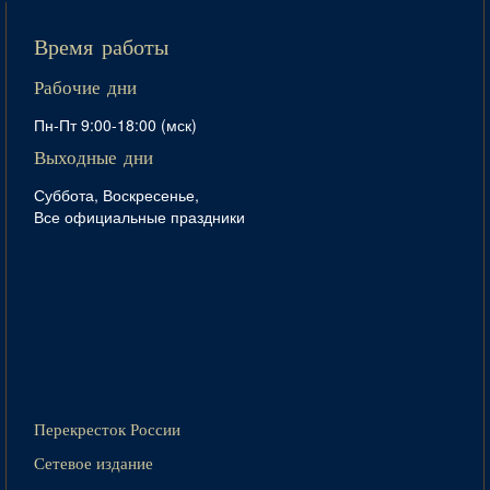
Время работы
Рабочие дни
Пн-Пт 9:00-18:00 (мск)
Выходные дни
Суббота, Воскресенье,
Все официальные праздники
Перекресток России
Сетевое издание