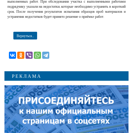
выполненных работ. При обследовании участка с выполненными работами
подрядчику указали на недостатки, которые необходимо устранить в короткий
срок. После получения результатов испытания образцов проб материалов и
устранения недостатков будет принято решение о приёмке работ.
Вернуться...
РЕКЛАМА