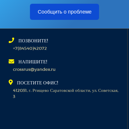
Сообщить о проблеме
ПОЗВОНИТЕ!
+7(84540)42072
НАПИШИТЕ!
crossrus@yandex.ru
ПОСЕТИТЕ ОФИС!
412031, г. Ртищево Саратовской области, ул. Советская,
3