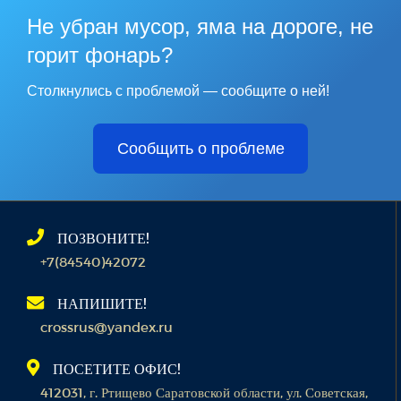
Не убран мусор, яма на дороге, не
горит фонарь?
Столкнулись с проблемой — сообщите о ней!
Сообщить о проблеме
ПОЗВОНИТЕ!
+7(84540)42072
НАПИШИТЕ!
crossrus@yandex.ru
ПОСЕТИТЕ ОФИС!
412031, г. Ртищево Саратовской области, ул. Советская,