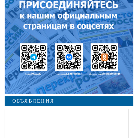
ОБЪЯВЛЕНИЯ