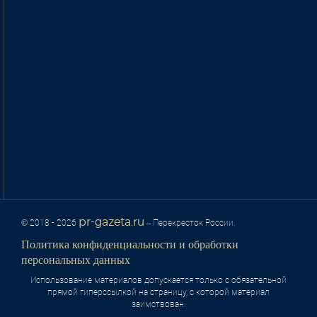
pr-gazeta.ru
© 2018 - 2026
– Перекресток России.
Политика конфиденциальности и обработки
персональных данных
Использование материалов допускается только с обязательной
прямой гиперссылкой на страницу, с которой материал
заимствован.