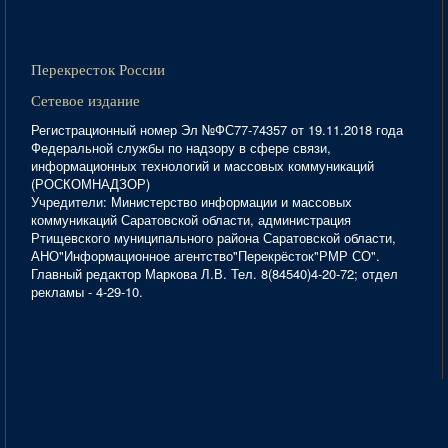
Перекресток России
Сетевое издание
Регистрационный номер Эл №ФС77-74357 от 19.11.2018 года
Федеральной службы по надзору в сфере связи,
информационных технологий и массовых коммуникаций
(РОСКОМНАДЗОР)
Учредители: Министерство информации и массовых
коммуникаций Саратовской области, администрация
Ртищевского муниципального района Саратовской области,
АНО"Информационное агентство"Перекрёсток"РМР СО".
Главный редактор Маркова Л.В. Тел. 8(84540)4-20-72; отдел
рекламы - 4-29-10.