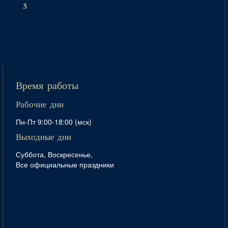
3
Время работы
Рабочие дни
Пн-Пт 9:00-18:00 (мск)
Выходные дни
Суббота, Воскресенье,
Все официальные праздники