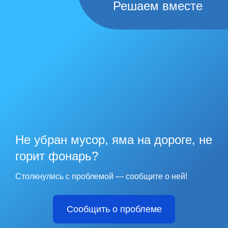
Решаем вместе
Не убран мусор, яма на дороге, не
горит фонарь?
Столкнулись с проблемой — сообщите о ней!
Сообщить о проблеме