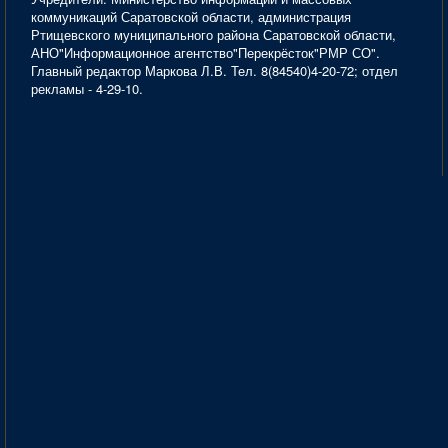
коммуникаций Саратовской области, администрация
Ртищевского муниципального района Саратовской области,
АНО"Информационное агентство"Перекрёсток"РМР СО".
Главный редактор Маркова Л.В. Тел. 8(84540)4-20-72; отдел
рекламы - 4-29-10.