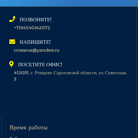
ПОЗВОНИТЕ!
+7(84540)42072
НАПИШИТЕ!
crossrus@yandex.ru
ПОСЕТИТЕ ОФИС!
412031, г. Ртищево Саратовской области, ул. Советская,
3
Время работы