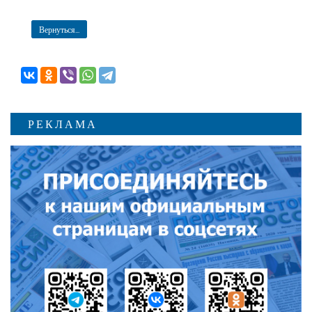
Вернуться...
РЕКЛАМА