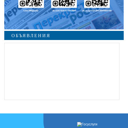
ОБЪЯВЛЕНИЯ