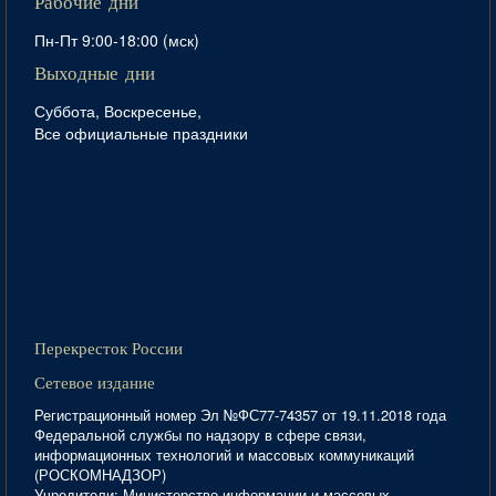
Рабочие дни
Пн-Пт 9:00-18:00 (мск)
Выходные дни
Суббота, Воскресенье,
Все официальные праздники
Перекресток России
Сетевое издание
Регистрационный номер Эл №ФС77-74357 от 19.11.2018 года
Федеральной службы по надзору в сфере связи,
информационных технологий и массовых коммуникаций
(РОСКОМНАДЗОР)
Учредители: Министерство информации и массовых