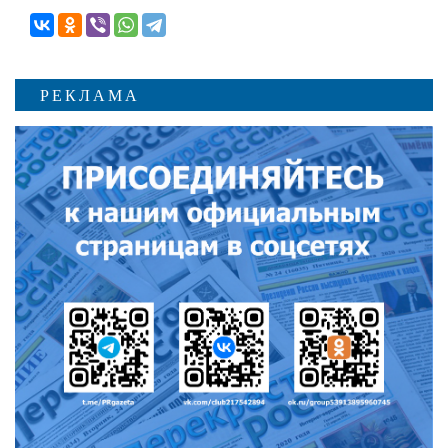
РЕКЛАМА