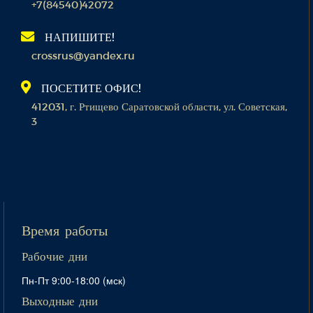
+7(84540)42072
НАПИШИТЕ!
crossrus@yandex.ru
ПОСЕТИТЕ ОФИС!
412031, г. Ртищево Саратовской области, ул. Советская,
3
Время работы
Рабочие дни
Пн-Пт 9:00-18:00 (мск)
Выходные дни