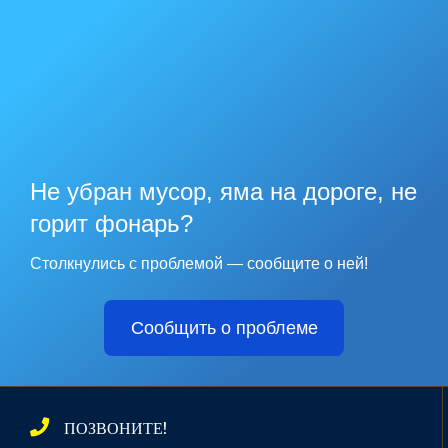
Не убран мусор, яма на дороге, не
горит фонарь?
Столкнулись с проблемой — сообщите о ней!
Сообщить о проблеме
ПОЗВОНИТЕ!