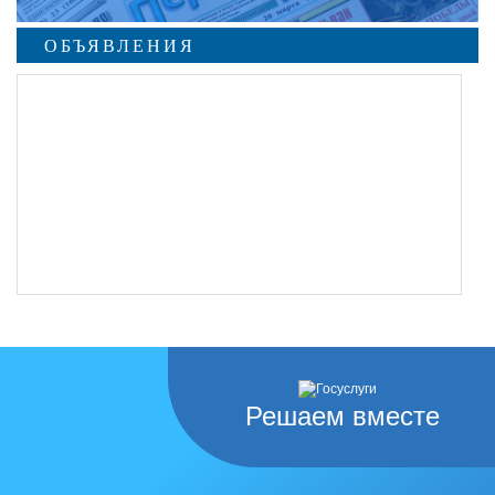
ОБЪЯВЛЕНИЯ
Решаем вместе