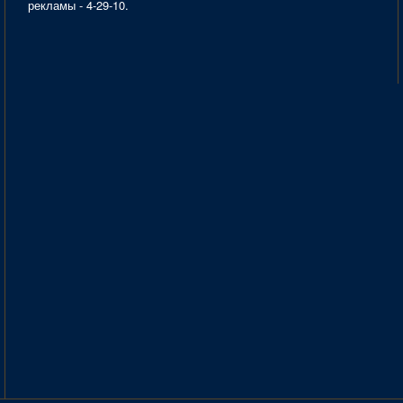
рекламы - 4-29-10.