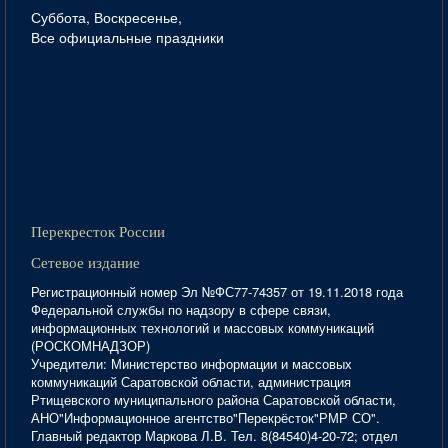
Суббота, Воскресенье,
Все официальные праздники
Перекресток России
Сетевое издание
Регистрационный номер Эл №ФС77-74357 от 19.11.2018 года
Федеральной службы по надзору в сфере связи,
информационных технологий и массовых коммуникаций
(РОСКОМНАДЗОР)
Учредители: Министерство информации и массовых
коммуникаций Саратовской области, администрация
Ртищевского муниципального района Саратовской области,
АНО"Информационное агентство"Перекрёсток"РМР СО".
Главный редактор Маркова Л.В. Тел. 8(84540)4-20-72; отдел