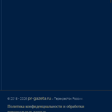
pr-gazeta.ru
© 2018 - 2026
– Перекресток России.
Политика конфиденциальности и обработки
персональных данных