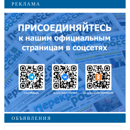
РЕКЛАМА
ОБЪЯВЛЕНИЯ