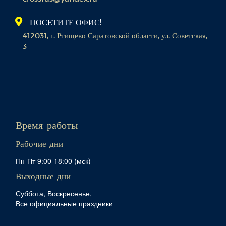
ПОСЕТИТЕ ОФИС!
412031, г. Ртищево Саратовской области, ул. Советская,
3
Время работы
Рабочие дни
Пн-Пт 9:00-18:00 (мск)
Выходные дни
Суббота, Воскресенье,
Все официальные праздники