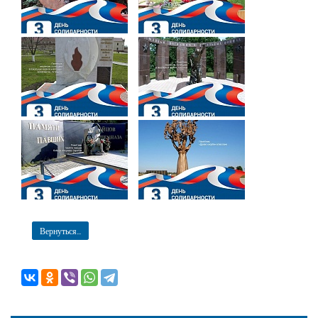
Вернуться...