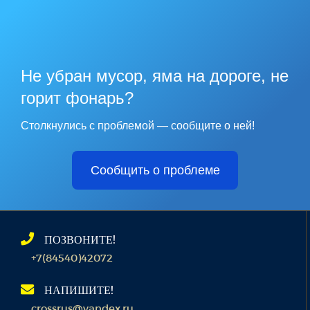
Не убран мусор, яма на дороге, не
горит фонарь?
Столкнулись с проблемой — сообщите о ней!
Сообщить о проблеме
ПОЗВОНИТЕ!
+7(84540)42072
НАПИШИТЕ!
crossrus@yandex.ru