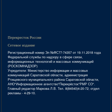
Перекресток России
Сетевое издание
Регистрационный номер Эл №ФС77-74357 от 19.11.2018 года
Федеральной службы по надзору в сфере связи,
информационных технологий и массовых коммуникаций
(РОСКОМНАДЗОР)
Учредители: Министерство информации и массовых
коммуникаций Саратовской области, администрация
Ртищевского муниципального района Саратовской области,
АНО"Информационное агентство"Перекрёсток"РМР СО".
Главный редактор Маркова Л.В. Тел. 8(84540)4-20-72; отдел
рекламы - 4-29-10.