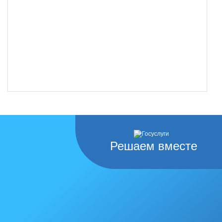
Решаем вместе