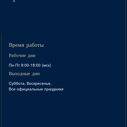
3
Время работы
Рабочие дни
Пн-Пт 9:00-18:00 (мск)
Выходные дни
Суббота, Воскресенье,
Все официальные праздники