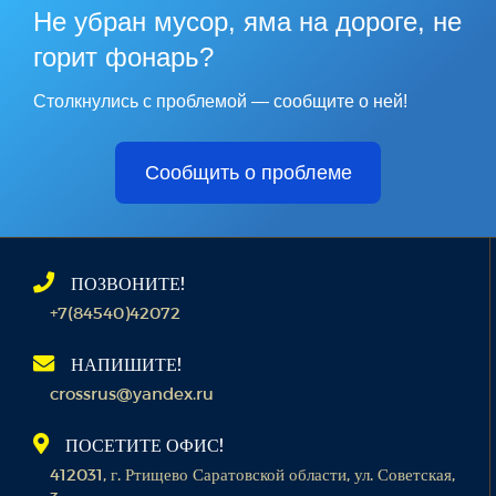
Не убран мусор, яма на дороге, не
горит фонарь?
Столкнулись с проблемой — сообщите о ней!
Сообщить о проблеме
ПОЗВОНИТЕ!
+7(84540)42072
НАПИШИТЕ!
crossrus@yandex.ru
ПОСЕТИТЕ ОФИС!
412031, г. Ртищево Саратовской области, ул. Советская,