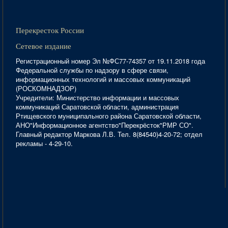
Перекресток России
Сетевое издание
Регистрационный номер Эл №ФС77-74357 от 19.11.2018 года
Федеральной службы по надзору в сфере связи,
информационных технологий и массовых коммуникаций
(РОСКОМНАДЗОР)
Учредители: Министерство информации и массовых
коммуникаций Саратовской области, администрация
Ртищевского муниципального района Саратовской области,
АНО"Информационное агентство"Перекрёсток"РМР СО".
Главный редактор Маркова Л.В. Тел. 8(84540)4-20-72; отдел
рекламы - 4-29-10.