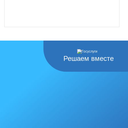
Решаем вместе