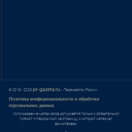
pr-gazeta.ru
© 2018 - 2026
– Перекресток России.
Политика конфиденциальности и обработки
персональных данных
Использование материалов допускается только с обязательной
прямой гиперссылкой на страницу, с которой материал
заимствован.