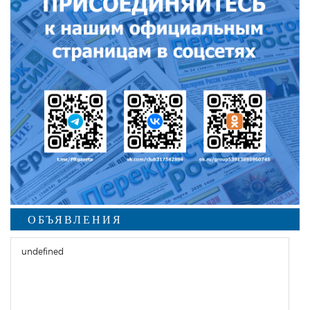
ОБЪЯВЛЕНИЯ
undefined