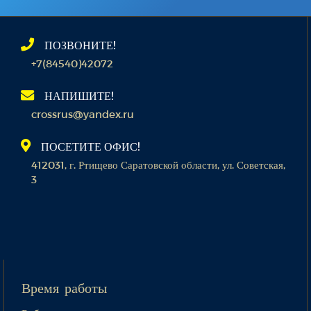
ПОЗВОНИТЕ!
+7(84540)42072
НАПИШИТЕ!
crossrus@yandex.ru
ПОСЕТИТЕ ОФИС!
412031, г. Ртищево Саратовской области, ул. Советская,
3
Время работы