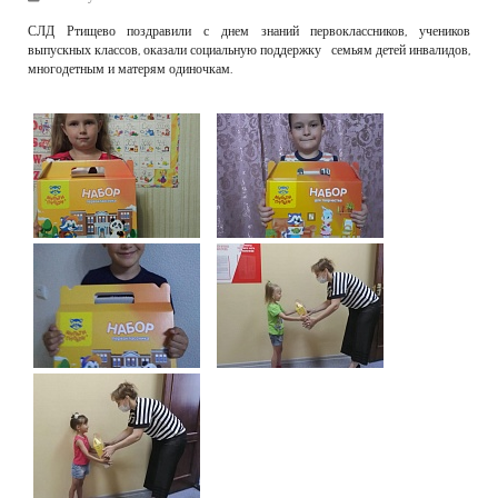
РЕКЛАМОДАТЕЛЯМ
СЛД Ртищево поздравили с днем знаний первоклассников, учеников
выпускных классов, оказали социальную поддержку семьям детей инвалидов,
ОБЪЯВЛЕНИЯ
многодетным и матерям одиночкам.
КОНТАКТЫ