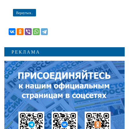
Вернуться...
РЕКЛАМА