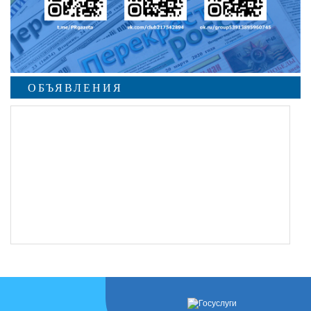
ОБЪЯВЛЕНИЯ