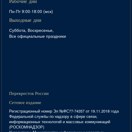
Рабочие дни
Пн-Пт 9:00-18:00 (мск)
Выходные дни
Суббота, Воскресенье,
Все официальные праздники
Перекресток России
Сетевое издание
Регистрационный номер Эл №ФС77-74357 от 19.11.2018 года
Федеральной службы по надзору в сфере связи,
информационных технологий и массовых коммуникаций
(РОСКОМНАДЗОР)