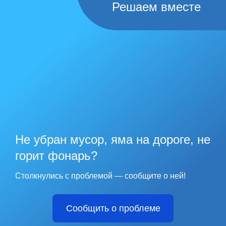
Решаем вместе
Не убран мусор, яма на дороге, не
горит фонарь?
Столкнулись с проблемой — сообщите о ней!
Сообщить о проблеме