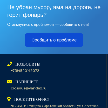
Не убран мусор, яма на дороге, не
горит фонарь?
Столкнулись с проблемой — сообщите о ней!
Сообщить о проблеме
ПОЗВОНИТЕ!
+7(84540)42072
НАПИШИТЕ!
crossrus@yandex.ru
ПОСЕТИТЕ ОФИС!
412031, г. Ртищево Саратовской области, ул. Советская,