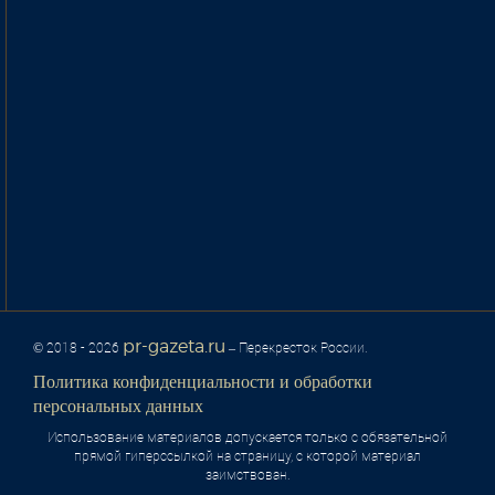
pr-gazeta.ru
© 2018 - 2026
– Перекресток России.
Политика конфиденциальности и обработки
персональных данных
Использование материалов допускается только с обязательной
прямой гиперссылкой на страницу, с которой материал
заимствован.