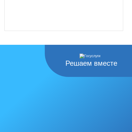
Решаем вместе