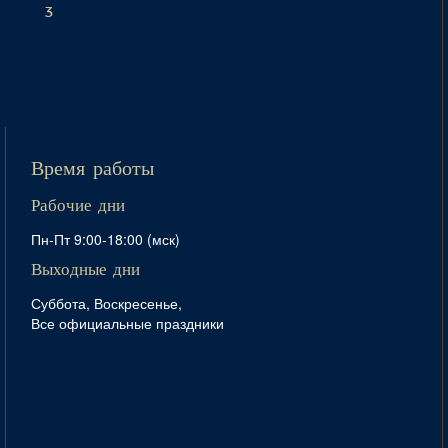
3
Время работы
Рабочие дни
Пн-Пт 9:00-18:00 (мск)
Выходные дни
Суббота, Воскресенье,
Все официальные праздники