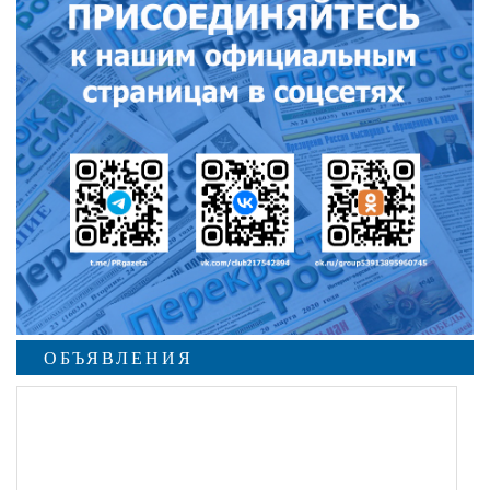
ОБЪЯВЛЕНИЯ