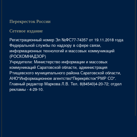
Перекресток России
Сетевое издание
Регистрационный номер Эл №ФС77-74357 от 19.11.2018 года
Федеральной службы по надзору в сфере связи,
информационных технологий и массовых коммуникаций
(РОСКОМНАДЗОР)
Учредители: Министерство информации и массовых
коммуникаций Саратовской области, администрация
Ртищевского муниципального района Саратовской области,
АНО"Информационное агентство"Перекрёсток"РМР СО".
Главный редактор Маркова Л.В. Тел. 8(84540)4-20-72; отдел
рекламы - 4-29-10.