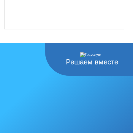
Решаем вместе