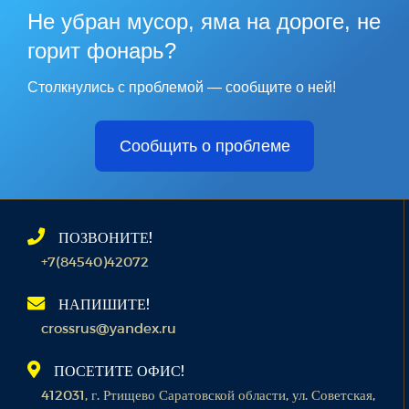
Не убран мусор, яма на дороге, не
горит фонарь?
Столкнулись с проблемой — сообщите о ней!
Сообщить о проблеме
ПОЗВОНИТЕ!
+7(84540)42072
НАПИШИТЕ!
crossrus@yandex.ru
ПОСЕТИТЕ ОФИС!
412031, г. Ртищево Саратовской области, ул. Советская,