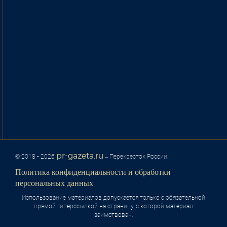
pr-gazeta.ru
© 2018 - 2026
– Перекресток России.
Политика конфиденциальности и обработки
персональных данных
Использование материалов допускается только с обязательной
прямой гиперссылкой на страницу, с которой материал
заимствован.