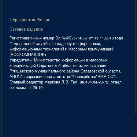
Перекресток России
Сетевое издание
Регистрационный номер Эл №ФС77-74357 от 19.11.2018 года
Федеральной службы по надзору в сфере связи,
информационных технологий и массовых коммуникаций
(РОСКОМНАДЗОР)
Учредители: Министерство информации и массовых
коммуникаций Саратовской области, администрация
Ртищевского муниципального района Саратовской области,
АНО"Информационное агентство"Перекрёсток"РМР СО".
Главный редактор Маркова Л.В. Тел. 8(84540)4-20-72; отдел
рекламы - 4-29-10.