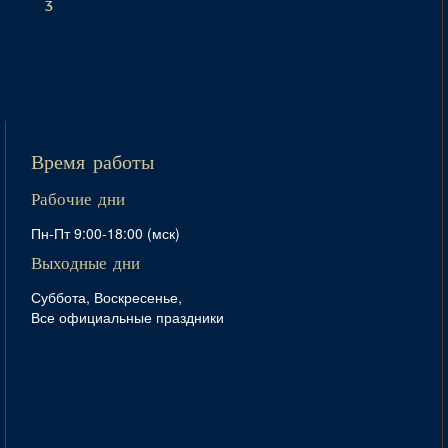
3
Время работы
Рабочие дни
Пн-Пт 9:00-18:00 (мск)
Выходные дни
Суббота, Воскресенье,
Все официальные праздники