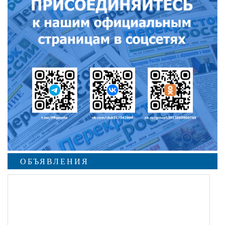
ОБЪЯВЛЕНИЯ
undefined